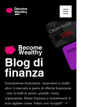
Become
Wealthy
Blog di
finanza
Conoscenze finanziarie, recensioni e molto
altro: il mercato è pieno di offerte finanziarie
- che si tratti di azioni, prestiti, mutui,
criptovalute, Rolex d'epoca o investimenti in
arte digitale come "token non fungibili" - il