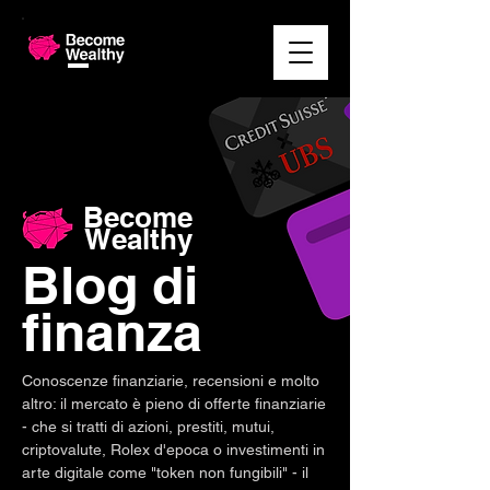
Become
Wealthy
Blog di
finanza
Conoscenze finanziarie, recensioni e molto
altro: il mercato è pieno di offerte finanziarie
- che si tratti di azioni, prestiti, mutui,
criptovalute, Rolex d'epoca o investimenti in
arte digitale come "token non fungibili" - il