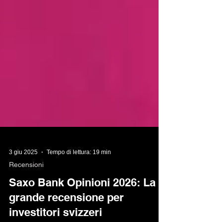
3 giu 2025
Tempo di lettura: 19 min
Recensioni
Saxo Bank Opinioni 2026: La
grande recensione per