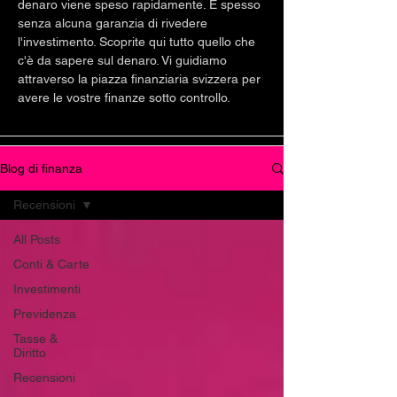
denaro viene speso rapidamente. E spesso
senza alcuna garanzia di rivedere
l'investimento. Scoprite qui tutto quello che
c'è da sapere sul denaro. Vi guidiamo
attraverso la piazza finanziaria svizzera per
avere le vostre finanze sotto controllo.
Blog di finanza
Recensioni
All Posts
Conti & Carte
Investimenti
Previdenza
Tasse &
Diritto
Recensioni