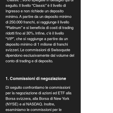
seguito. Il livello “Classic” è il livello di 
ingresso e non richiede un deposito 
minimo. A partire da un deposito minimo 
di 250.000 franchi, si raggiunge il livello 
“Platinum” e si beneficia di costi di trading 
ridotti fino al 30%. Infine, c'è il livello 
“VIP”, che si raggiunge a partire da un 
deposito minimo di 1 milione di franchi 
svizzeri. Le commissioni di Swissquote 
dipendono esclusivamente dal volume del 
conto di trading e di deposito.
1. Commissioni di negoziazione 
Di seguito confrontiamo le commissioni 
per la negoziazione di azioni ed ETF alla 
Borsa svizzera, alla Borsa di New York 
(NYSE) e al NASDAQ. Inoltre, 
esaminiamo le commissioni per le 