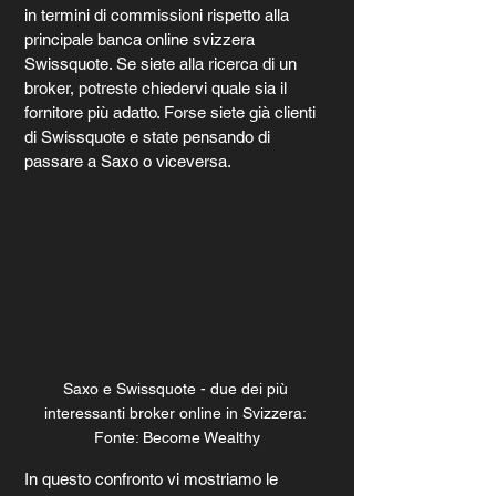
in termini di commissioni rispetto alla 
principale banca online svizzera 
Swissquote. Se siete alla ricerca di un 
broker, potreste chiedervi quale sia il 
fornitore più adatto. Forse siete già clienti 
di Swissquote e state pensando di 
passare a Saxo o viceversa.
Saxo e Swissquote - due dei più 
interessanti broker online in Svizzera: 
Fonte: Become Wealthy
In questo confronto vi mostriamo le 