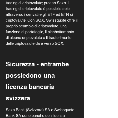
trading di criptovalute; presso Saxo, il 
trading di criptovalute è possibile solo 
attraverso i derivati e gli ETF ed ETN di 
criptovalute. Con SQX, Swissquote offre il 
proprio scambio di criptovalute, una 
funzione di portafoglio, il picchettamento 
di alcune criptovalute e il trasferimento 
delle criptovalute da e verso SQX.
Sicurezza - entrambe 
possiedono una 
licenza bancaria 
svizzera
Saxo Bank (Svizzera) SA e Swissquote 
Bank SA sono banche con licenza 