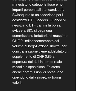
ma esistono categorie fisse e non 
importi percentuali standardizzati. 
Swissquote fa un'eccezione per i 
cosiddetti ETF Leaders. Quando si 
negoziano ETF tramite la borsa 
svizzera SIX, si paga una 
commissione forfettaria di massimo 
CHF 9, indipendentemente dal 
volume di negoziazione. Inoltre, per 
ogni transazione viene addebitato un 
supplemento di CHF 0.85 a 
copertura dei dati in tempo reale 
messi a disposizione. Esistono 
anche commissioni di borsa, che 
dipendono dalla rispettiva borsa 
valori.
b. Azioni ed ETF sul NYSE e sul 
NASDAQ 🇺🇸