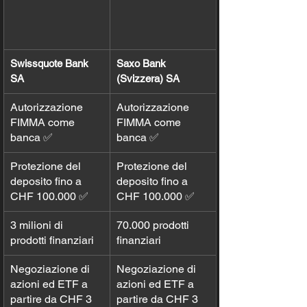
Swissquote Bank 
Saxo Bank 
SA
(Svizzera) SA
Autorizzazione 
Autorizzazione 
FIMMA come 
FIMMA come 
banca ✅
banca ✅
Protezione del 
Protezione del 
deposito fino a 
deposito fino a 
CHF 100.000 ✅
CHF 100.000 ✅
3 milioni di 
70.000 prodotti 
prodotti finanziari
finanziari
Negoziazione di 
Negoziazione di 
azioni ed ETF a 
azioni ed ETF a 
partire da CHF 3
partire da CHF 3