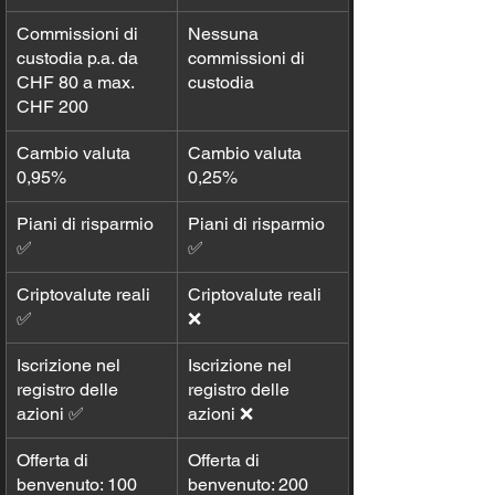
Commissioni di 
Nessuna 
custodia p.a. da 
commissioni di 
CHF 80 a max. 
custodia
CHF 200
Cambio valuta 
Cambio valuta 
0,95%
0,25%
Piani di risparmio 
Piani di risparmio 
✅
✅
Criptovalute reali 
Criptovalute reali 
✅
❌
Iscrizione nel 
Iscrizione nel 
registro delle 
registro delle 
azioni ✅
azioni ❌
Offerta di 
Offerta di 
benvenuto: 100 
benvenuto: 200 