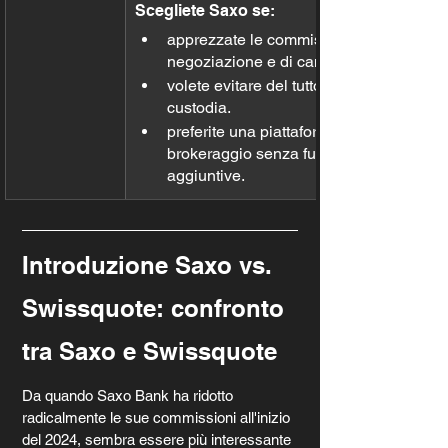
Scegliete Saxo se:
apprezzate le commissioni di 
negoziazione e di cambio più basse.
volete evitare del tutto le commissioni di
custodia.
preferite una piattaforma di puro 
brokeraggio senza funzioni bancarie 
aggiuntive.
Introduzione Saxo vs. 
Swissquote: confronto 
tra Saxo e Swissquote
Da quando Saxo Bank ha ridotto 
radicalmente le sue commissioni all'inizio 
del 2024, sembra essere più interessante 