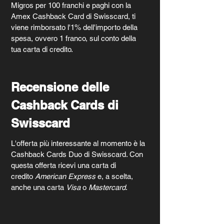
Migros per 100 franchi e paghi con la 
Amex Cashback Card di Swisscard, ti 
viene rimborsato l'1% dell'importo della 
spesa, ovvero 1 franco, sul conto della 
tua carta di credito.
Recensione delle 
Cashback Cards di 
Swisscard
L'offerta più interessante al momento è la 
Cashback Cards Duo di Swisscard. Con 
questa offerta ricevi una carta di 
credito 
American Express
 e, a scelta, 
anche una carta 
Visa
 o 
Mastercard
.