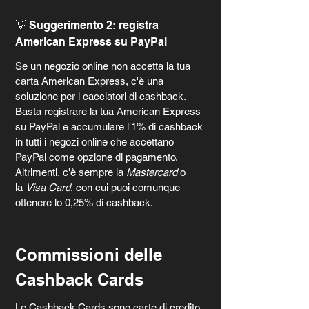
💡 Suggerimento 2: registra 
American Express su PayPal
Se un negozio online non accetta la tua 
carta American Express, c'è una 
soluzione per i cacciatori di cashback. 
Basta registrare la tua American Express 
su PayPal e accumulare l'1% di cashback 
in tutti i negozi online che accettano 
PayPal come opzione di pagamento. 
Altrimenti, c'è sempre la 
Mastercard
 o 
la 
Visa Card
, con cui puoi comunque 
ottenere lo 0,25% di cashback.
Commissioni delle 
Cashback Cards
Le Cashback Cards sono carte di credito 