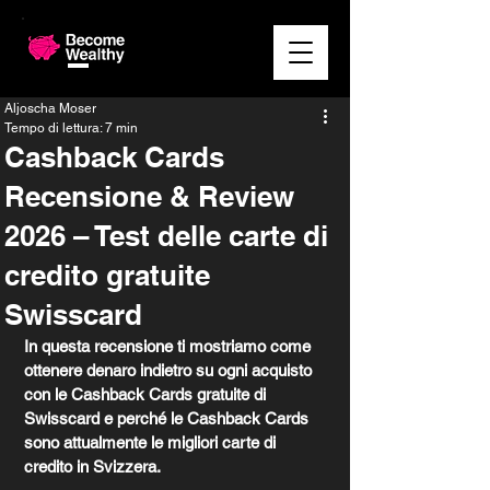
Aljoscha Moser
Tempo di lettura: 7 min
Cashback Cards
Recensione & Review
2026 – Test delle carte di
credito gratuite
Swisscard
In questa recensione ti mostriamo come 
ottenere denaro indietro su ogni acquisto 
con le Cashback Cards gratuite di 
Swisscard e perché le Cashback Cards 
sono attualmente le migliori carte di 
credito in Svizzera.