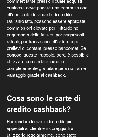
commerciante presso il quale acquisti 
qualcosa deve pagare una commissione 
all'emittente della carta di credito. 
Dall'altro lato, possono essere applicate 
commissioni elevate per il ritardo nel 
pagamento della fattura, per pagamenti 
rateali, per transazioni all'estero o per 
prelievi di contanti presso bancomat. Se 
conosci queste trappole, però, è possibile 
utilizzare una carta di credito 
completamente gratuita e persino trarne 
vantaggio grazie al cashback.
Cosa sono le carte di 
credito cashback?
Per rendere le carte di credito più 
appetibili ai clienti e incoraggiarli a 
utilizzarle regolarmente, sono state 