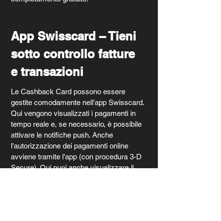
App Swisscard – Tieni 
sotto controllo fatture 
e transazioni
Le Cashback Card possono essere 
gestite comodamente nell'app Swisscard. 
Qui vengono visualizzati i pagamenti in 
tempo reale e, se necessario, è possibile 
attivare le notifiche push. Anche 
l'autorizzazione dei pagamenti online 
avviene tramite l'app (con procedura 3-D 
Secure). Qui puoi anche visualizzare il 
saldo attuale e le fatture. Inoltre, hai la 
possibilità di gestire la carta nell'app, 
bloccarla temporaneamente o segnalarne 
lo smarrimento o il furto. L'app ti offre 