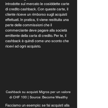
introdotte sul mercato le cosiddette carte 
di credito cashback. Con queste carte, il 
cliente riceve un rimborso sugli acquisti 
effettuati. In pratica, ti viene restituita una 
parte delle commissioni che il 
commerciante deve pagare alla società 
emittente della carta di credito. Per te, il 
cashback è quindi come uno sconto che 
ricevi ad ogni acquisto.
Cashback su acquisti Migros per un valore 
di CHF 100
 | Source: Become Wealthy
Facciamo un esempio: se fai acquisti alla 