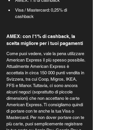
AMEX: 1% di cashback
Visa / Mastercard: 0,25% di 
cashback
AMEX: con l'1% di cashback, la 
scelta migliore per i tuoi pagamenti
Come puoi vedere, vale la pena utilizzare 
American Express il più spesso possibile. 
Attualmente American Express è 
accettata in circa 150 000 punti vendita in 
Svizzera, tra cui Coop, Migros, IKEA, 
FFS e Manor. Tuttavia, ci sono ancora 
alcuni negozi (soprattutto di piccole 
dimensioni) che non accettano le carte 
American Express. Ti consigliamo quindi 
di portare con te anche la tua Visa o 
Mastercard. Per non dover portare con te 
più carte, puoi semplicemente registrare 