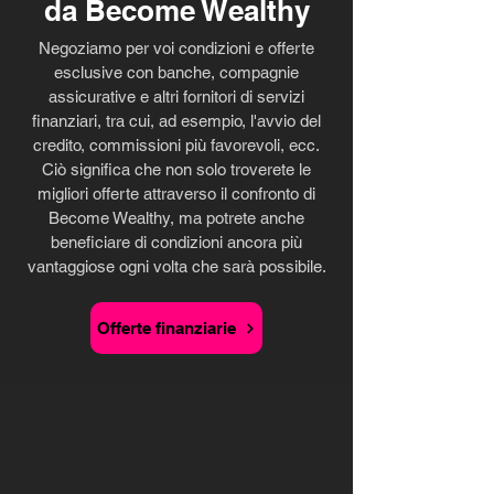
da Become Wealthy
Negoziamo per voi condizioni e offerte
esclusive con banche, compagnie
assicurative e altri fornitori di servizi
finanziari, tra cui, ad esempio, l'avvio del
credito, commissioni più favorevoli, ecc.
Ciò significa che non solo troverete le
migliori offerte attraverso il confronto di
Become Wealthy, ma potrete anche
beneficiare di condizioni ancora più
vantaggiose ogni volta che sarà possibile.
Offerte finanziarie