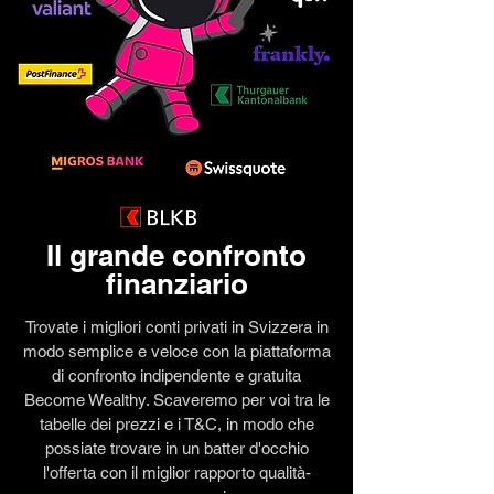
Il grande confronto
finanziario
Trovate i migliori conti privati in Svizzera in
modo semplice e veloce con la piattaforma
di confronto indipendente e gratuita
Become Wealthy. Scaveremo per voi tra le
tabelle dei prezzi e i T&C, in modo che
possiate trovare in un batter d'occhio
l'offerta con il miglior rapporto qualità-