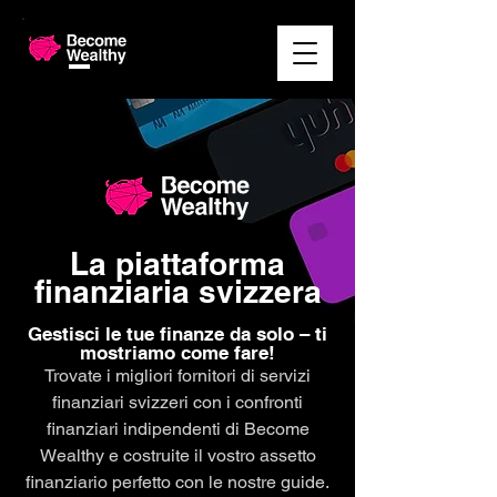
La piattaforma
finanziaria svizzera
Gestisci le tue finanze da solo – ti
mostriamo come fare!
Trovate i migliori fornitori di servizi
finanziari svizzeri con i confronti
finanziari indipendenti di Become
Wealthy e costruite il vostro assetto
finanziario perfetto con le nostre guide.