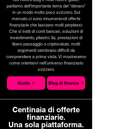
parliamo dell'importante tema del "denaro"
in un modo molto poco svizzero. Sul
mercato ci sono innumerevoli offerte
finanziarie che lasciano molti perplessi:
Che si tratti di conti bancari, soluzioni di
investimento, pilastro 3a, prestazioni di
libero passaggio o criptovalute, molti
argomenti sembrano difficili da
comprendere a prima vista. Vi mostreremo
come orientarvi nell'universo finanziario
svizzero.
Guida
Blog di finanza
Centinaia di offerte
finanziarie.
Una sola piattaforma.