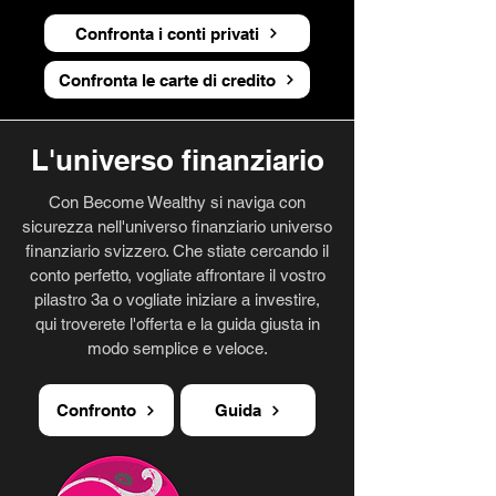
Confronta i conti privati
Confronta le carte di credito
L'universo finanziario
Con Become Wealthy si naviga con
sicurezza nell'universo finanziario universo
finanziario svizzero. Che stiate cercando il
conto perfetto, vogliate affrontare il vostro
pilastro 3a o vogliate iniziare a investire,
qui troverete l'offerta e la guida giusta in
modo semplice e veloce.
Confronto
Guida