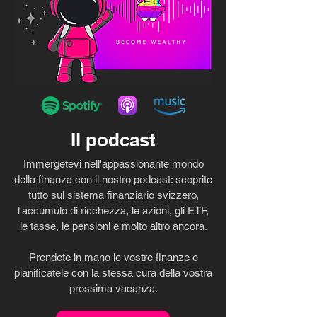
Il podcast
Immergetevi nell'appassionante mondo
della finanza con il nostro podcast: scoprite
tutto sul sistema finanziario svizzero,
l'accumulo di ricchezza, le azioni, gli ETF,
le tasse, le pensioni e molto altro ancora.
Prendete in mano le vostre finanze e
pianificatele con la stessa cura della vostra
prossima vacanza.