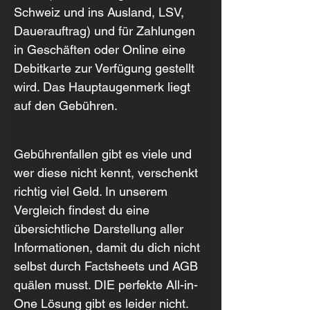
Schweiz und ins Ausland, LSV, 
Dauerauftrag) und für Zahlungen 
in Geschäften oder Online eine 
Debitkarte zur Verfügung gestellt 
wird. Das Hauptaugenmerk liegt 
auf den Gebühren.
Gebührenfallen gibt es viele und 
wer diese nicht kennt, verschenkt 
richtig viel Geld. In unserem 
Vergleich findest du eine 
übersichtliche Darstellung aller 
Informationen, damit du dich nicht 
selbst durch Factsheets und AGB 
quälen musst. DIE perfekte All-in-
One Lösung gibt es leider nicht. 