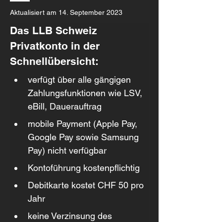
Aktualisiert am 14. September 2023
Das LLB Schweiz 
Privatkonto in der 
Schnellübersicht:
verfügt über alle gängigen 
Zahlungsfunktionen wie LSV, 
eBill, Dauerauftrag 
mobile Payment (Apple Pay, 
Google Pay sowie Samsung 
Pay) nicht verfügbar
Kontoführung kostenpflichtig
Debitkarte kostet CHF 50 pro 
Jahr
keine Verzinsung des 