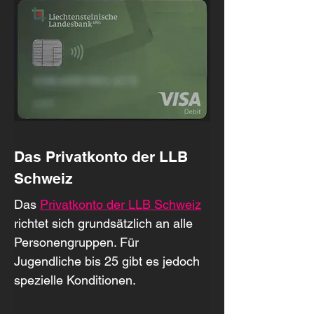
Das Privatkonto der LLB 
Schweiz
Das 
Privatkonto der LLB Schweiz
richtet sich grundsätzlich an alle 
Personengruppen. Für 
Jugendliche bis 25 gibt es jedoch 
spezielle Konditionen.