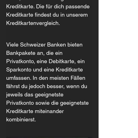
Kreditkarte. Die für dich passende 
Kreditkarte findest du in unserem 
Kreditkartenvergleich.
Viele Schweizer Banken bieten 
Bankpakete an, die ein 
Privatkonto, eine Debitkarte, ein 
Sparkonto und eine Kreditkarte 
umfassen. In den meisten Fällen 
fährst du jedoch besser, wenn du 
jeweils das geeignetste 
Privatkonto sowie die geeignetste 
Kreditkarte miteinander 
kombinierst.