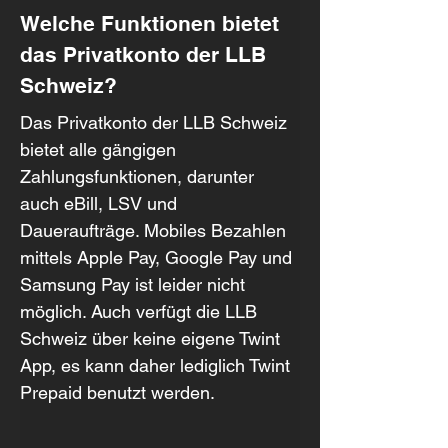
Welche Funktionen bietet 
das Privatkonto der LLB 
Schweiz?
Das Privatkonto der LLB Schweiz 
bietet alle gängigen 
Zahlungsfunktionen, darunter 
auch eBill, LSV und 
Daueraufträge. Mobiles Bezahlen 
mittels Apple Pay, Google Pay und 
Samsung Pay ist leider nicht 
möglich. Auch verfügt die LLB 
Schweiz über keine eigene Twint 
App, es kann daher lediglich Twint 
Prepaid benutzt werden.