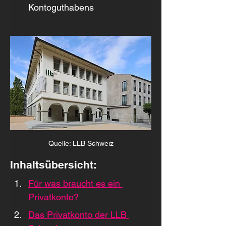
Kontoguthabens
Quelle: LLB Schweiz
Inhaltsübersicht:
Für was braucht es ein 
Privatkonto?
Das Privatkonto der LLB 