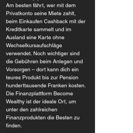
Am besten fährt, wer mit dem 
Privatkonto seine Miete zahlt, 
beim Einkaufen Cashback mit der 
Kreditkarte sammelt und im 
Ausland eine Karte ohne 
Wechselkursaufschläge 
verwendet. Noch wichtiger sind 
die Gebühren beim Anlegen und 
Vorsorgen – dort kann dich ein 
teures Produkt bis zur Pension 
hunderttausende Franken kosten. 
Die Finanzplattform Become 
Wealthy ist der ideale Ort, um 
unter den zahlreichen 
Finanzprodukten die Besten zu 
finden.