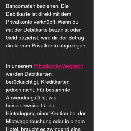
Bancomaten beziehen. Die 
Debitkarte ist direkt mit dem 
Privatkonto verknüpft. Wenn du 
mit der Debitkarte bezahlst oder 
Geld beziehst, wird dir der Betrag 
direkt vom Privatkonto abgezogen.
In unserem 
Privatkonto-Vergleich
werden Debitkarten 
berücksichtigt, Kreditkarten 
jedoch nicht. Für bestimmte 
Anwendungsfälle, wie 
beispielsweise für die 
Hinterlegung einer Kaution bei der 
Mietwagenbuchung oder in einem 
Hotel, braucht es zwingend eine 