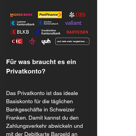
Für was braucht es ein 
Privatkonto?
Das Privatkonto ist das ideale 
Basiskonto für die täglichen 
Bankgeschäfte in Schweizer 
Franken. Damit kannst du den 
Zahlungsverkehr abwickeln und 
mit der Debitkarte Bargeld an 