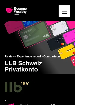
Review - Experience report - Comparison
LLB Schweiz
Privatkonto