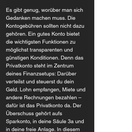
Es gibt genug, worüber man sich 
Gedanken machen muss. Die 
Kontogebühren sollten nicht dazu 
gehören. Ein gutes Konto bietet 
die wichtigsten Funktionen zu 
möglichst transparenten und 
günstigen Konditionen. Denn das 
Privatkonto steht im Zentrum 
deines Finanzsetups: Darüber 
verteilst und steuerst du dein 
Geld. Lohn empfangen, Miete und 
andere Rechnungen bezahlen – 
dafür ist das Privatkonto da. Der 
Überschuss gehört aufs 
Sparkonto, in deine Säule 3a und 
in deine freie Anlage. In diesem 