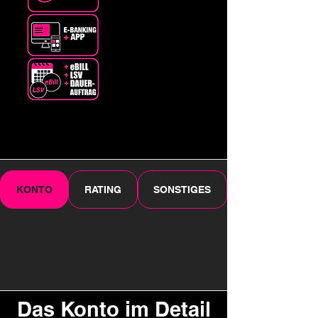
KONTO
RATING
SONSTIGES
Das Konto im Detail