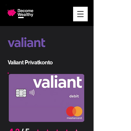
Valiant Privatkonto