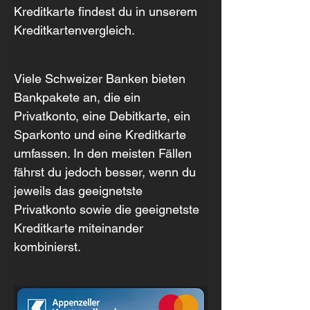
Kreditkarte findest du in unserem 
Kreditkartenvergleich.
Viele Schweizer Banken bieten 
Bankpakete an, die ein 
Privatkonto, eine Debitkarte, ein 
Sparkonto und eine Kreditkarte 
umfassen. In den meisten Fällen 
fährst du jedoch besser, wenn du 
jeweils das geeignetste 
Privatkonto sowie die geeignetste 
Kreditkarte miteinander 
kombinierst.