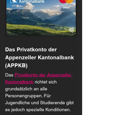
Das Privatkonto der 
Appenzeller Kantonalbank 
(APPKB)
Das 
Privatkonto der Appenzeller 
Kantonalbank
 richtet sich 
grundsätzlich an alle 
Personengruppen. Für 
Jugendliche und Studierende gibt 
es jedoch spezielle Konditionen.