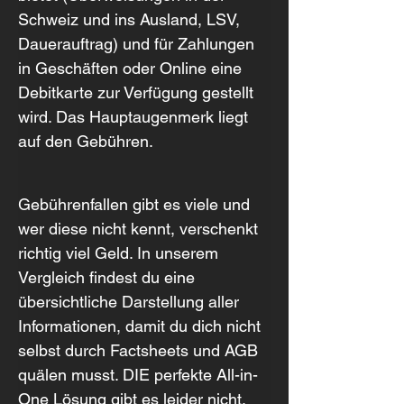
Schweiz und ins Ausland, LSV, 
Dauerauftrag) und für Zahlungen 
in Geschäften oder Online eine 
Debitkarte zur Verfügung gestellt 
wird. Das Hauptaugenmerk liegt 
auf den Gebühren.
Gebührenfallen gibt es viele und 
wer diese nicht kennt, verschenkt 
richtig viel Geld. In unserem 
Vergleich findest du eine 
übersichtliche Darstellung aller 
Informationen, damit du dich nicht 
selbst durch Factsheets und AGB 
quälen musst. DIE perfekte All-in-
One Lösung gibt es leider nicht. 