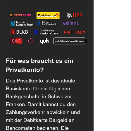
Für was braucht es ein 
Privatkonto?
Das Privatkonto ist das ideale 
Basiskonto für die täglichen 
Bankgeschäfte in Schweizer 
Franken. Damit kannst du den 
Zahlungsverkehr abwickeln und 
mit der Debitkarte Bargeld an 
Bancomaten beziehen. Die 