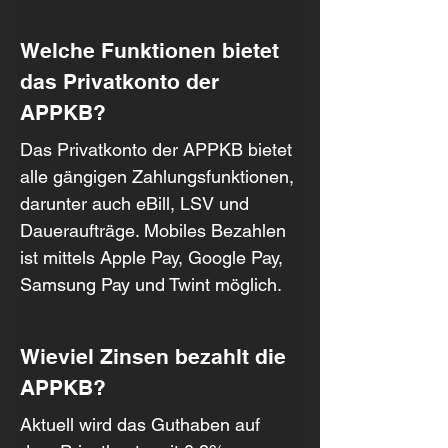
Welche Funktionen bietet 
das Privatkonto der 
APPKB?
Das Privatkonto der APPKB bietet 
alle gängigen Zahlungsfunktionen, 
darunter auch eBill, LSV und 
Daueraufträge. Mobiles Bezahlen 
ist mittels Apple Pay, Google Pay, 
Samsung Pay und Twint möglich.
Wieviel Zinsen bezahlt die 
APPKB?
Aktuell wird das Guthaben auf 