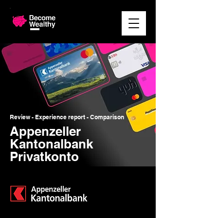
Review - Experience report - Comparison
Appenzeller
Kantonalbank
Privatkonto