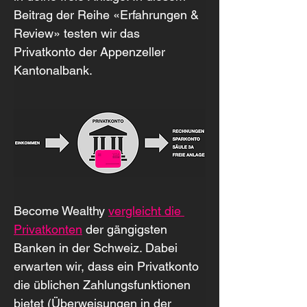
Beitrag der Reihe «Erfahrungen & 
Review» testen wir das 
Privatkonto der Appenzeller 
Kantonalbank.
Become Wealthy 
vergleicht die 
Privatkonten
 der gängigsten 
Banken in der Schweiz. Dabei 
erwarten wir, dass ein Privatkonto 
die üblichen Zahlungsfunktionen 
bietet (Überweisungen in der 