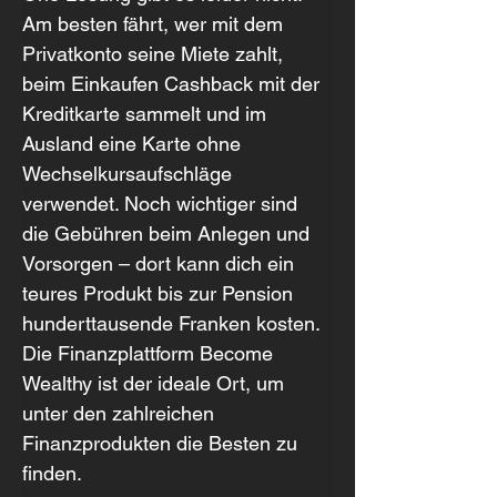
Am besten fährt, wer mit dem 
Privatkonto seine Miete zahlt, 
beim Einkaufen Cashback mit der 
Kreditkarte sammelt und im 
Ausland eine Karte ohne 
Wechselkursaufschläge 
verwendet. Noch wichtiger sind 
die Gebühren beim Anlegen und 
Vorsorgen – dort kann dich ein 
teures Produkt bis zur Pension 
hunderttausende Franken kosten. 
Die Finanzplattform Become 
Wealthy ist der ideale Ort, um 
unter den zahlreichen 
Finanzprodukten die Besten zu 
finden.