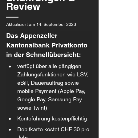
Review
Aktualisiert am 14. September 2023
Das Appenzeller 
Kantonalbank Privatkonto 
in der Schnellübersicht:
verfügt über alle gängigen 
Zahlungsfunktionen wie LSV, 
eBill, Dauerauftrag sowie 
mobile Payment (Apple Pay, 
Google Pay, Samsung Pay 
sowie Twint)
Kontoführung kostenpflichtig
Debitkarte kostet CHF 30 pro 
Jahr