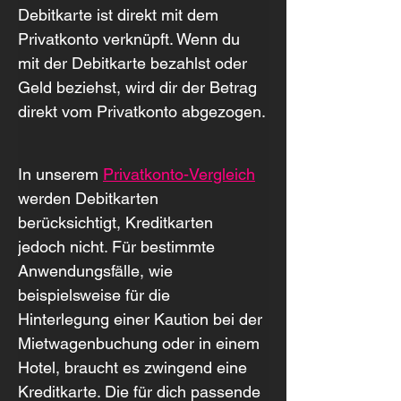
Debitkarte ist direkt mit dem 
Privatkonto verknüpft. Wenn du 
mit der Debitkarte bezahlst oder 
Geld beziehst, wird dir der Betrag 
direkt vom Privatkonto abgezogen.
In unserem 
Privatkonto-Vergleich
werden Debitkarten 
berücksichtigt, Kreditkarten 
jedoch nicht. Für bestimmte 
Anwendungsfälle, wie 
beispielsweise für die 
Hinterlegung einer Kaution bei der 
Mietwagenbuchung oder in einem 
Hotel, braucht es zwingend eine 
Kreditkarte. Die für dich passende 