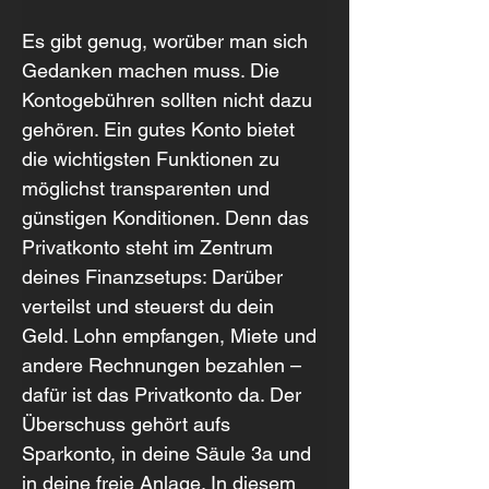
Es gibt genug, worüber man sich 
Gedanken machen muss. Die 
Kontogebühren sollten nicht dazu 
gehören. Ein gutes Konto bietet 
die wichtigsten Funktionen zu 
möglichst transparenten und 
günstigen Konditionen. Denn das 
Privatkonto steht im Zentrum 
deines Finanzsetups: Darüber 
verteilst und steuerst du dein 
Geld. Lohn empfangen, Miete und 
andere Rechnungen bezahlen – 
dafür ist das Privatkonto da. Der 
Überschuss gehört aufs 
Sparkonto, in deine Säule 3a und 
in deine freie Anlage. In diesem 