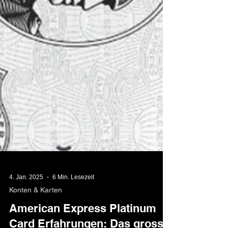
4. Jan. 2025
6 Min. Lesezeit