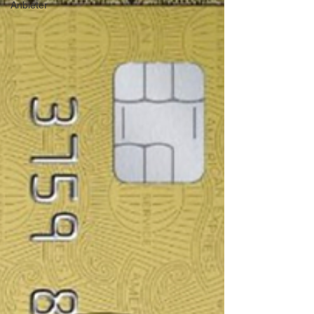
Anbieter