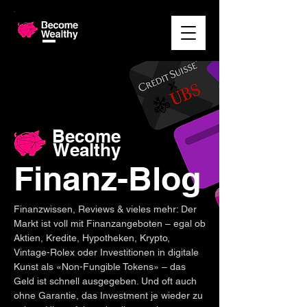
Become
Wealthy
Finanz-Blog
Finanzwissen, Reviews & vieles mehr: Der
Markt ist voll mit Finanzangeboten – egal ob
Aktien, Kredite, Hypotheken, Krypto,
Vintage-Rolex oder Investitionen in digitale
Kunst als «Non-Fungible Tokens» – das
Geld ist schnell ausgegeben. Und oft auch
ohne Garantie, das Investment je wieder zu