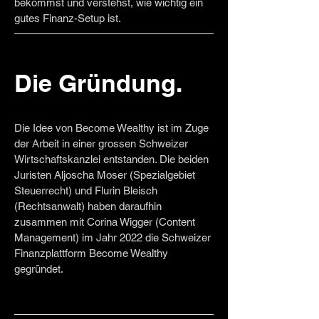
bekommst und verstehst, wie wichtig ein
gutes Finanz-Setup ist.
Die Gründung.
Die Idee von Become Wealthy ist im Zuge
der Arbeit in einer grossen Schweizer
Wirtschaftskanzlei entstanden. Die beiden
Juristen Aljoscha Moser (Spezialgebiet
Steuerrecht) und Flurin Bleisch
(Rechtsanwalt) haben daraufhin
zusammen mit Corina Wigger (Content
Management) im Jahr 2022 die Schweizer
Finanzplattform Become Wealthy
gegründet.