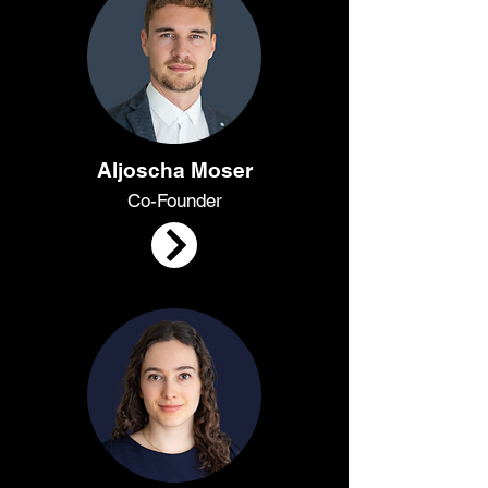
Aljoscha Moser
Co-Founder