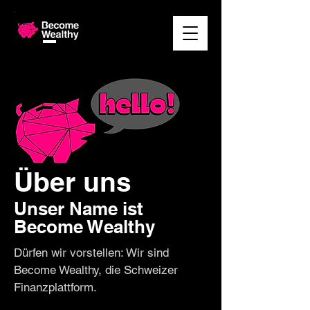
Über uns
Unser Name ist
Become Wealthy
Dürfen wir vorstellen: Wir sind
Become Wealthy, die Schweizer
Finanzplattform.