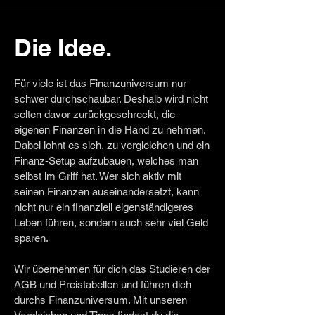
Die Idee.
Für viele ist das Finanzuniversum nur
schwer durchschaubar. Deshalb wird nicht
selten davor zurückgeschreckt, die
eigenen Finanzen in die Hand zu nehmen.
Dabei lohnt es sich, zu vergleichen und ein
Finanz-Setup aufzubauen, welches man
selbst im Griff hat. Wer sich aktiv mit
seinen Finanzen auseinandersetzt, kann
nicht nur ein finanziell eigenständigeres
Leben führen, sondern auch sehr viel Geld
sparen.
Wir übernehmen für dich das Studieren der
AGB und Preistabellen und führen dich
durchs Finanzuniversum. Mit unseren