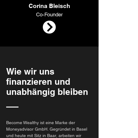
Corina Bleisch
Co-Founder
Wie wir uns
finanzieren und
unabhängig bleiben
Become Wealthy ist eine Marke der
Moneyadvisor GmbH. Gegründet in Basel
und heute mit Sitz in Baar, arbeiten wir