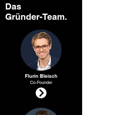
Das
Gründer-Team.
Flurin Bleisch
Co-Founder