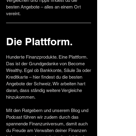
Vergleichen und Tipps findest du die
besten Angebote – alles an einem Ort
vereint.
Die Plattform.
Hunderte Finanzprodukte. Eine Plattform.
Das ist der Grundgedanke von Become
Wealthy. Egal ob Bankkonte, Säule 3a oder
Kreditkarte – hier findest du die besten
Angebote der Schweiz. Wir arbeiten hart
daran, dass ständig weitere Vergleiche
hinzukommen.
Mit den Ratgebern und unserem Blog und
Podcast führen wir zudem durch das
spannende Finanzuniversum, damit auch
du Freude am Verwalten deiner Finanzen