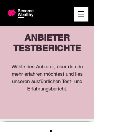
ANBIETER
TESTBERICHTE
Wähle den Anbieter, über den du
mehr erfahren möchtest und lies
unseren ausführlichen Test- und
Erfahrungsbericht.