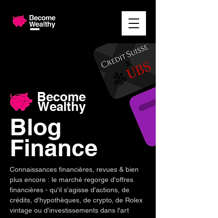
Become
Wealthy
Blog
Finance
Connaissances financières, revues & bien
plus encore : le marché regorge d'offres
financières - qu'il s'agisse d'actions, de
crédits, d'hypothèques, de crypto, de Rolex
vintage ou d'investissements dans l'art