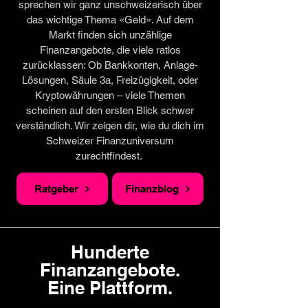
sprechen wir ganz unschweizerisch über
das wichtige Thema «Geld». Auf dem
Markt finden sich unzählige
Finanzangebote, die viele ratlos
zurücklassen: Ob Bankkonten, Anlage-
Lösungen, Säule 3a, Freizügigkeit, oder
Kryptowährungen – viele Themen
scheinen auf den ersten Blick schwer
verständlich. Wir zeigen dir, wie du dich im
Schweizer Finanzuniversum
zurechtfindest.
Ratgeber
Finanzblog
Hunderte
Finanzangebote.
Eine Plattform.