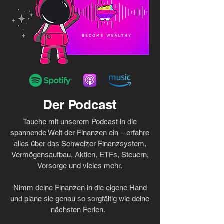
Der Podcast
Tauche mit unserem Podcast in die
spannende Welt der Finanzen ein – erfahre
alles über das Schweizer Finanzsystem,
Vermögensaufbau, Aktien, ETFs, Steuern,
Vorsorge und vieles mehr.
Nimm deine Finanzen in die eigene Hand
und plane sie genau so sorgfältig wie deine
nächsten Ferien.