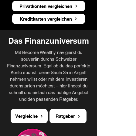
Privatkonten vergleichen
Kreditkarten vergleichen
Das Finanzuniversum
Mit Become Wealthy navigierst du
souverän durchs Schweizer
Finanzuniversum. Egal ob du das perfekte
Konto suchst, deine Säule 3a in Angriff
nehmen willst oder mit dem Investieren
durchstarten möchtest – hier findest du
schnell und einfach das richtige Angebot
und den passenden Ratgeber.
Vergleiche
Ratgeber