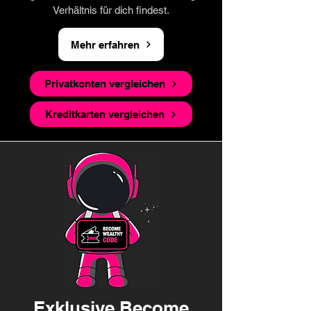
Verhältnis für dich findest.
Mehr erfahren
Privatkonten vergleichen
Kreditkarten vergleichen
Exklusive Become