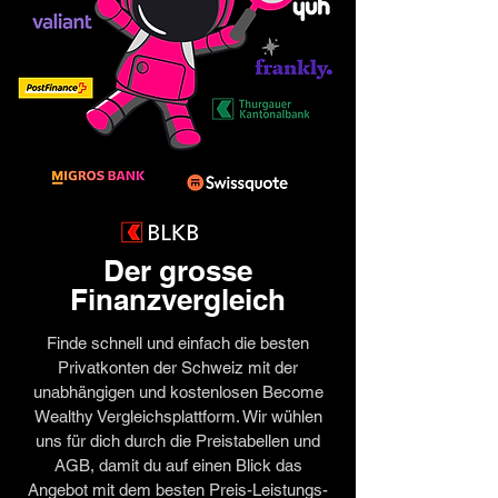
Der grosse
Finanzvergleich
Finde schnell und einfach die besten
Privatkonten der Schweiz mit der
unabhängigen und kostenlosen Become
Wealthy Vergleichsplattform. Wir wühlen
uns für dich durch die Preistabellen und
AGB, damit du auf einen Blick das
Angebot mit dem besten Preis-Leistungs-