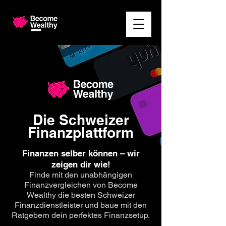
Die Schweizer
Finanzplattform
Finanzen selber können – wir
zeigen dir wie!
Finde mit den unabhängigen
Finanzvergleichen von Become
Wealthy die besten Schweizer
Finanzdienstleist
er und baue mit den
Ratgebern dein perfektes Finanzsetup.