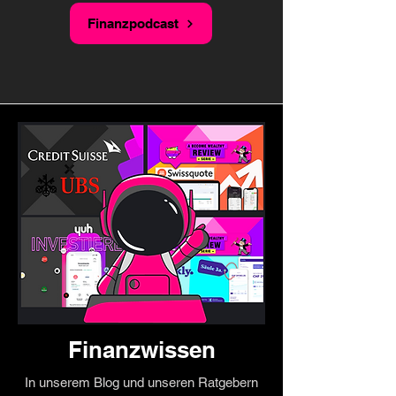
Finanzpodcast
Finanzwissen
In unserem Blog und unseren Ratgebern