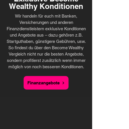
Wealthy Konditionen
Wir handeln für euch mit Banken,
Versicherungen und anderen
Finanzdienstleistern exklusive Konditionen
und Angebote aus – dazu gehören z.B.
Startguthaben, günstigere Gebühren, usw.
So findest du über den Become Wealthy
Vergleich nicht nur die besten Angebote,
sondern profitierst zusätzlich wenn immer
möglich von noch besseren Konditionen.
Finanzangebote