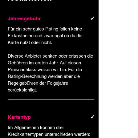
✓
Jahresgebühr
Für ein sehr gutes Rating fallen keine
Fixkosten an und zwar egal ob du die
Karte nutzt oder nicht.
Diverse Anbieter senken oder erlassen die
Gebühren im ersten Jahr. Auf diesen
Preisnachlass weisen wir hin. Für die
Rating-Berechnung werden aber die
Regelgebühren der Folgejahre
berücksichtigt.
✓
Kartentyp
Im Allgemeinen können drei
Kreditkartentypen unterschieden werden: