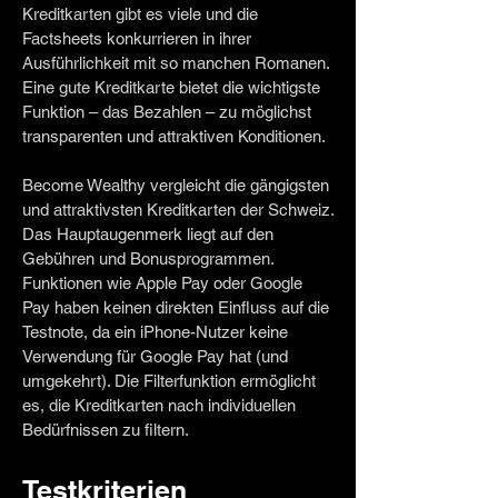
Kreditkarten gibt es viele und die
Factsheets konkurrieren in ihrer
Ausführlichkeit mit so manchen Romanen.
Eine gute Kreditkarte bietet die wichtigste
Funktion – das Bezahlen – zu möglichst
transparenten und attraktiven Konditionen.
Become Wealthy vergleicht die gängigsten
und attraktivsten Kreditkarten der Schweiz.
Das Hauptaugenmerk liegt auf den
Gebühren und Bonusprogrammen.
Funktionen wie Apple Pay oder Google
Pay haben keinen direkten Einfluss auf die
Testnote, da ein iPhone-Nutzer keine
Verwendung für Google Pay hat (und
umgekehrt). Die Filterfunktion ermöglicht
es, die Kreditkarten nach individuellen
Bedürfnissen zu filtern.
Testkriterien