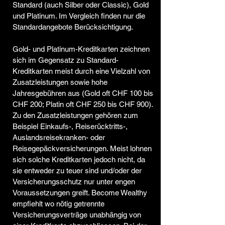
Standard (auch Silber oder Classic), Gold
und Platinum. Im Vergleich finden nur die
Standardangebote Berücksichtigung.​
Gold- und Platinum-Kreditkarten zeichnen
sich im Gegensatz zu Standard-
Kreditkarten meist durch eine Vielzahl von
Zusatzleistungen sowie hohe
Jahresgebühren aus (Gold oft CHF 100 bis
CHF 200; Platin oft CHF 250 bis CHF 900).
Zu den Zusatzleistungen gehören zum
Beispiel Einkaufs-, Reiserücktritts-,
Auslandsreisekranken- oder
Reisegepäckversicherungen. Meist lohnen
sich solche Kreditkarten jedoch nicht, da
sie entweder zu teuer sind und/oder der
Versicherungsschutz nur unter engen
Voraussetzungen greift. Become Wealthy
empfiehlt wo nötig getrennte
Versicherungsverträge unabhängig von