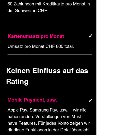
60 Zahlungen mit Kreditkarte pro Monat in
der Schweiz in CHF.
✓
Kartenumsatz pro Monat
Umsatz pro Monat CHF 800 total.
Keinen Einfluss auf das
Rating
Mobile Payment, usw.
✓
Apple Pay, Samsung Pay, usw. – wir alle
haben andere Vorstellungen von Must-
have Features. Für jedes Konto zeigen wir
dir diese Funktionen in der Detailübersicht