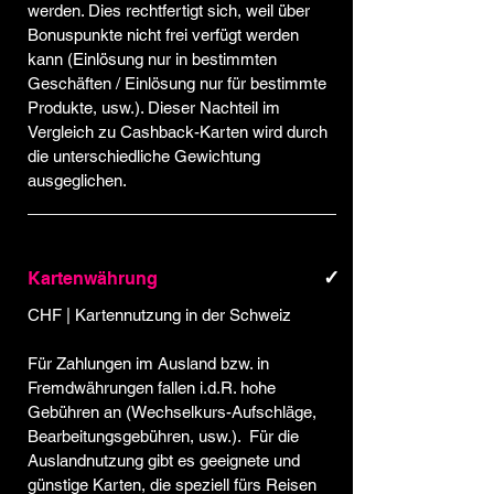
werden. Dies rechtfertigt sich, weil über
Bonuspunkte nicht frei verfügt werden
kann (Einlösung nur in bestimmten
Geschäften / Einlösung nur für bestimmte
Produkte, usw.). Dieser Nachteil im
Vergleich zu Cashback-Karten wird durch
die unterschiedliche Gewichtung
ausgeglichen.
✓
Kartenwährung
CHF | Kartennutzung in der Schweiz
Für Zahlungen im Ausland bzw. in
Fremdwährungen fallen i.d.R. hohe
Gebühren an (Wechselkurs-Aufschläge,
Bearbeitungsgebühren, usw.). Für die
Auslandnutzung gibt es geeignete und
günstige Karten, die speziell fürs Reisen