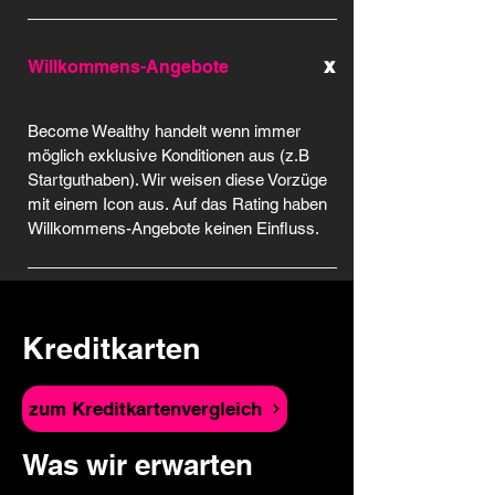
x
Willkommens-Angebote
Become Wealthy handelt wenn immer
möglich exklusive Konditionen aus (z.B
Startguthaben). Wir weisen diese Vorzüge
mit einem Icon aus. Auf das Rating haben
Willkommens-Angebote keinen Einfluss.
Kreditkarten
zum Kreditkartenvergleich
Was wir erwarten