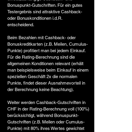
Bonuspunkt-Gutschriften. Für ein gutes
Testergebnis sind attraktive Cashback-
oder Bonuskonditionen i.d.R.
entscheidend.
Beim Bezahlen mit Cashback- oder
Bonuskreditkarten (z.B. Meilen, Cumulus-
Punkte) profitiert man bei jedem Einkauf.
Für die Rating-Berechnung sind die
allgemeinen Konditionen relevant (erhält
man beispielsweise beim Einkauf in einem
speziellen Geschäft 2x die normalen
Punkte, findet dieser Ausnahmevorteil in
der Berechnung keine Beachtung).
Weiter werden Cashback-Gutschriften in
CHF in der Rating-Berechnung voll (100%)
berücksichtigt, während Bonuspunkt-
Gutschriften (z.B. Meilen oder Cumulus-
Punkte) mit 80% ihres Wertes gewichtet