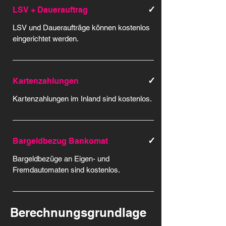
✓
LSV + Dauerauftrag
LSV und Daueraufträge können kostenlos
eingerichtet werden.
✓
Kartenzahlungen
Kartenzahlungen im Inland sind kostenlos.
✓
Bargeldbezug Bankomat
Bargeldbezüge an Eigen- und
Fremdautomaten sind kostenlos.
Berechnungsgrundlage