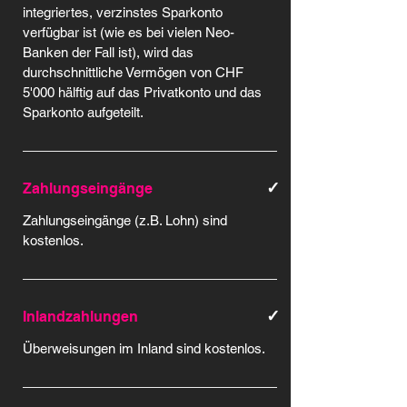
integriertes, verzinstes Sparkonto
verfügbar ist (wie es bei vielen Neo-
Banken der Fall ist), wird das
durchschnittliche Vermögen von CHF
5'000 hälftig auf das Privatkonto und das
Sparkonto aufgeteilt.
✓
Zahlungseingänge
Zahlungseingänge (z.B. Lohn) sind
kostenlos.
✓
Inlandzahlungen
Überweisungen im Inland sind kostenlos.