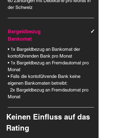
60 Zahlungen mit Debitkarte pro Monat in
der Schweiz
✓
Bargeldbezug
Bankomat
• 1x Bargeldbezug an Bankomat der
kontoführenden Bank pro Monat
• 1x Bargeldbezug an Fremdautomat pro
Monat
• Falls die kontoführende Bank keine
eigenen Bankomaten betreibt:
2x Bargeldbezug an Fremdautomat pro
Monat
Keinen Einfluss auf das
Rating