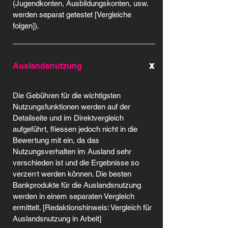
(Jugendkonten, Ausbildungskonten, usw.
werden separat getestet [Vergleiche
folgen]).
x
Auslandsnutzung
Die Gebühren für die wichtigsten
Nutzungsfunktionen werden auf der
Detailseite und im Direktvergleich
aufgeführt, fliessen jedoch nicht in die
Bewertung mit ein, da das
Nutzungsverhalten im Ausland sehr
verschieden ist und die Ergebnisse so
verzerrt werden können. Die besten
Bankprodukte für die Auslandsnutzung
werden in einem separaten Vergleich
ermittelt. [Redaktionshinweis: Vergleich für
Auslandsnutzung in Arbeit]