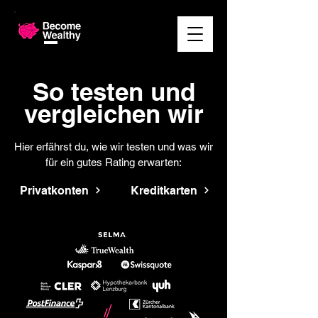
So testen und
vergleichen wir
Hier erfährst du, wie wir testen und was wir
für ein gutes Rating erwarten:
Privatkonten
Kreditkarten