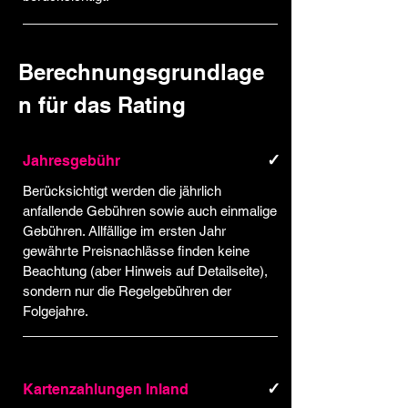
Berechnungsgrundlage
n für das Rating
✓
Jahresgebühr
Berücksichtigt werden die jährlich
anfallende Gebühren sowie auch einmalige
Gebühren. Allfällige im ersten Jahr
gewährte Preisnachlässe finden keine
Beachtung (aber Hinweis auf Detailseite),
sondern nur die Regelgebühren der
Folgejahre.
✓
Kartenzahlungen Inland