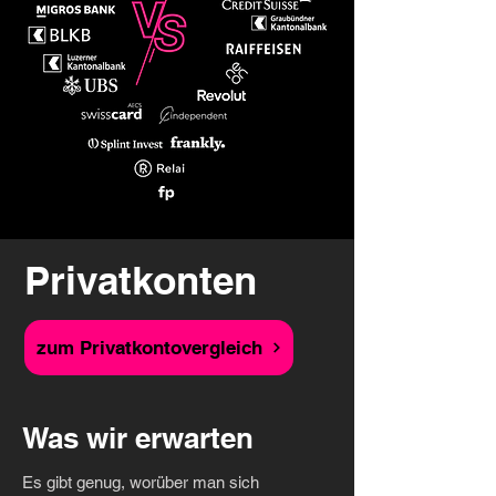
Privatkonten
zum Privatkontovergleich
Was wir erwarten
Es gibt genug, worüber man sich