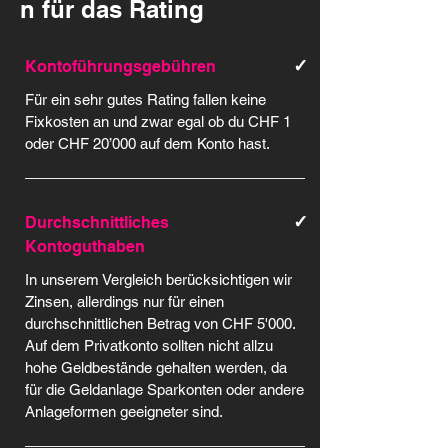
n für das Rating
✓
Kontoführungsgebühren
Für ein sehr gutes Rating fallen keine
Fixkosten an und zwar egal ob du CHF 1
oder CHF 20’000 auf dem Konto hast.
✓
Durchschnittliches
Kontoguthaben
In unserem Vergleich berücksichtigen wir
Zinsen, allerdings nur für einen
durchschnittlichen Betrag von CHF 5'000.
Auf dem Privatkonto sollten nicht allzu
hohe Geldbestände gehalten werden, da
für die Geldanlage Sparkonten oder andere
Anlageformen geeigneter sind.