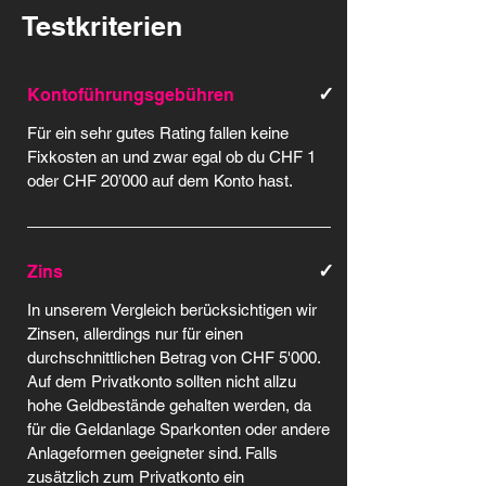
Testkriterien
✓
Kontoführungsgebühren
Für ein sehr gutes Rating fallen keine
Fixkosten an und zwar egal ob du CHF 1
oder CHF 20’000 auf dem Konto hast.
✓
Zins
In unserem Vergleich berücksichtigen wir
Zinsen, allerdings nur für einen
durchschnittlichen Betrag von CHF 5'000.
Auf dem Privatkonto sollten nicht allzu
hohe Geldbestände gehalten werden, da
für die Geldanlage Sparkonten oder andere
Anlageformen geeigneter sind. Falls
zusätzlich zum Privatkonto ein