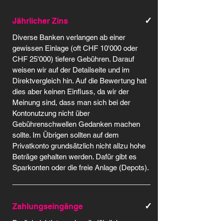
✓
Jährlicher Zins
Diverse Banken verlangen ab einer
gewissen Einlage (oft CHF 10'000 oder
CHF 25'000) tiefere Gebühren. Darauf
weisen wir auf der Detailseite und im
Direktvergleich hin. Auf die Bewertung hat
dies aber keinen Einfluss, da wir der
Meinung sind, dass man sich bei der
Kontonutzung nicht über
Gebührenschwellen Gedanken machen
sollte. Im Übrigen sollten auf dem
Privatkonto grundsätzlich nicht allzu hohe
Beträge gehalten werden. Dafür gibt es
Sparkonten oder die freie Anlage (Depots).
✓
Zahlungseingänge