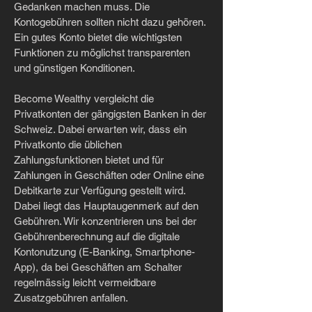
Gedanken machen muss. Die
Kontogebühren sollten nicht dazu gehören.
Ein gutes Konto bietet die wichtigsten
Funktionen zu möglichst transparenten
und günstigen Konditionen.
Become Wealthy vergleicht die
Privatkonten der gängigsten Banken in der
Schweiz. Dabei erwarten wir, dass ein
Privatkonto die üblichen
Zahlungsfunktionen bietet und für
Zahlungen in Geschäften oder Online eine
Debitkarte zur Verfügung gestellt wird.
Dabei liegt das Hauptaugenmerk auf den
Gebühren. Wir konzentrieren uns bei der
Gebührenberechnung auf die digitale
Kontonutzung (E-Banking, Smartphone-
App), da bei Geschäften am Schalter
regelmässig leicht vermeidbare
Zusatzgebühren anfallen.