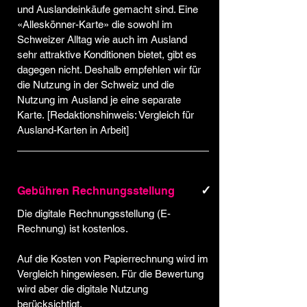
und Auslandeinkäufe gemacht sind. Eine
«Alleskönner-Karte» die sowohl im
Schweizer Alltag wie auch im Ausland
sehr attraktive Konditionen bietet, gibt es
dagegen nicht. Deshalb empfehlen wir für
die Nutzung in der Schweiz und die
Nutzung im Ausland je eine separate
Karte. [Redaktionshinweis: Vergleich für
Ausland-Karten in Arbeit]
✓
Gebühren Rechnungsstellung
Die digitale Rechnungsstellung (E-
Rechnung) ist kostenlos.​
Auf die Kosten von Papierrechnung wird im
Vergleich hingewiesen. Für die Bewertung
wird aber die digitale Nutzung
berücksichtigt.