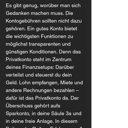
Es gibt genug, worüber man sich 
Gedanken machen muss. Die 
Kontogebühren sollten nicht dazu 
gehören. Ein gutes Konto bietet 
die wichtigsten Funktionen zu 
möglichst transparenten und 
günstigen Konditionen. Denn das 
Privatkonto steht im Zentrum 
deines Finanzsetups: Darüber 
verteilst und steuerst du dein 
Geld. Lohn empfangen, Miete und 
andere Rechnungen bezahlen – 
dafür ist das Privatkonto da. Der 
Überschuss gehört aufs 
Sparkonto, in deine Säule 3a und 
in deine freie Anlage. In diesem 