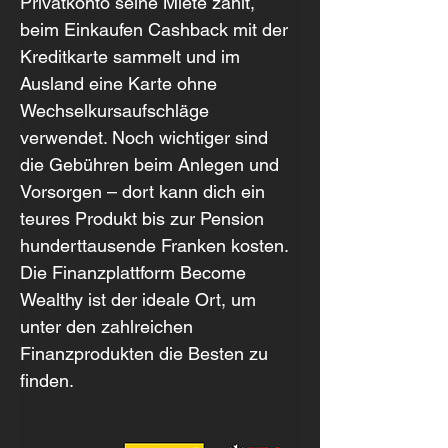
Privatkonto seine Miete zahlt, 
beim Einkaufen Cashback mit der 
Kreditkarte sammelt und im 
Ausland eine Karte ohne 
Wechselkursaufschläge 
verwendet. Noch wichtiger sind 
die Gebühren beim Anlegen und 
Vorsorgen – dort kann dich ein 
teures Produkt bis zur Pension 
hunderttausende Franken kosten. 
Die Finanzplattform Become 
Wealthy ist der ideale Ort, um 
unter den zahlreichen 
Finanzprodukten die Besten zu 
finden.