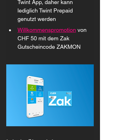
Twint App, daher kann 
lediglich Twint Prepaid 
genutzt werden
Willkommenspromotion
 von 
CHF 50 mit dem Zak 
Gutscheincode ZAKMON