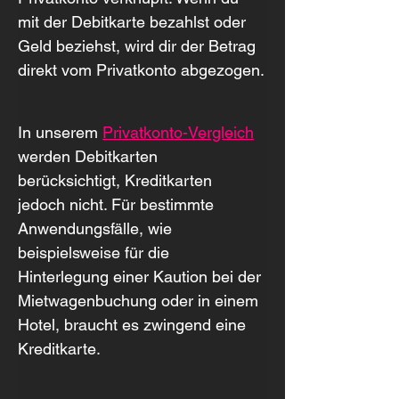
mit der Debitkarte bezahlst oder 
Geld beziehst, wird dir der Betrag 
direkt vom Privatkonto abgezogen.
In unserem 
Privatkonto-Vergleich
werden Debitkarten 
berücksichtigt, Kreditkarten 
jedoch nicht. Für bestimmte 
Anwendungsfälle, wie 
beispielsweise für die 
Hinterlegung einer Kaution bei der 
Mietwagenbuchung oder in einem 
Hotel, braucht es zwingend eine 
Kreditkarte.