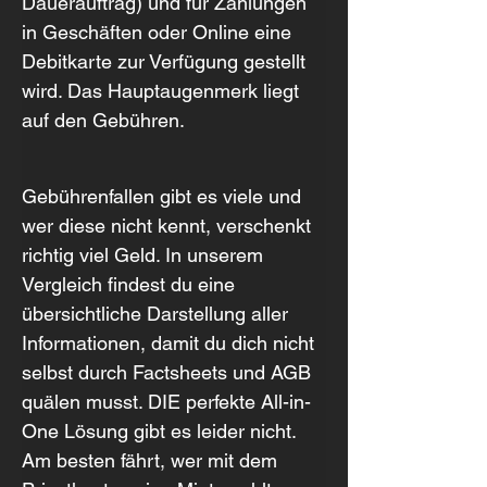
Dauerauftrag) und für Zahlungen 
in Geschäften oder Online eine 
Debitkarte zur Verfügung gestellt 
wird. Das Hauptaugenmerk liegt 
auf den Gebühren.
Gebührenfallen gibt es viele und 
wer diese nicht kennt, verschenkt 
richtig viel Geld. In unserem 
Vergleich findest du eine 
übersichtliche Darstellung aller 
Informationen, damit du dich nicht 
selbst durch Factsheets und AGB 
quälen musst. DIE perfekte All-in-
One Lösung gibt es leider nicht. 
Am besten fährt, wer mit dem 