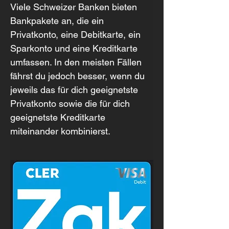
Viele Schweizer Banken bieten 
Bankpakete an, die ein 
Privatkonto, eine Debitkarte, ein 
Sparkonto und eine Kreditkarte 
umfassen. In den meisten Fällen 
fährst du jedoch besser, wenn du 
jeweils das für dich geeignetste 
Privatkonto sowie die für dich 
geeignetste Kreditkarte 
miteinander kombinierst.