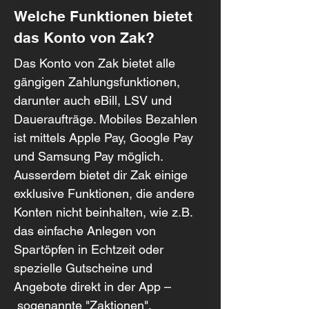
Welche Funktionen bietet 
das Konto von Zak?
Das Konto von Zak bietet alle 
gängigen Zahlungsfunktionen, 
darunter auch eBill, LSV und 
Daueraufträge. Mobiles Bezahlen 
ist mittels Apple Pay, Google Pay 
und Samsung Pay möglich. 
Ausserdem bietet dir Zak einige 
exklusive Funktionen, die andere 
Konten nicht beinhalten, wie z.B. 
das einfache Anlegen von 
Spartöpfen in Echtzeit oder 
spezielle Gutscheine und 
Angebote direkt in der App –
 sogenannte "Zaktionen".