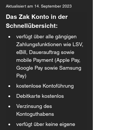
Aktualisiert am 14. September 2023
Das Zak Konto in der 
Schnellübersicht:
verfügt über alle gängigen 
Zahlungsfunktionen wie LSV, 
eBill, Dauerauftrag sowie 
mobile Payment (Apple Pay, 
Google Pay sowie Samsung 
Pay)
kostenlose Kontoführung
Debitkarte kostenlos
Verzinsung des 
Kontoguthabens
verfügt über keine eigene 