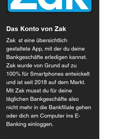
Das Konto von Zak
Zak
 i
st eine übersichtlich 
gestaltete App, mit der du deine 
Bankgeschäfte erledigen kannst. 
Zak wurde von Grund auf zu 
100% für Smartphones entwickelt 
und ist seit 2018 auf dem Markt. 
Mit Zak musst du für deine 
täglichen Bankgeschäfte also 
nicht mehr in die Bankfiliale gehen 
oder dich am Computer ins E-
Banking einloggen.