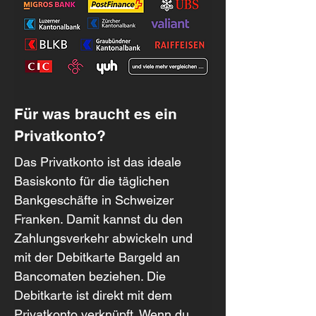
Für was braucht es ein 
Privatkonto?
Das Privatkonto ist das ideale 
Basiskonto für die täglichen 
Bankgeschäfte in Schweizer 
Franken. Damit kannst du den 
Zahlungsverkehr abwickeln und 
mit der Debitkarte Bargeld an 
Bancomaten beziehen. Die 
Debitkarte ist direkt mit dem 
Privatkonto verknüpft. Wenn du 