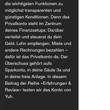
die wichtigsten Funktionen zu 
möglichst transparenten und 
günstigen Konditionen. Denn das 
Privatkonto steht im Zentrum 
deines Finanzsetups: Darüber 
verteilst und steuerst du dein 
Geld. Lohn empfangen, Miete und 
andere Rechnungen bezahlen – 
dafür ist das Privatkonto da. Der 
Überschuss gehört aufs 
Sparkonto, in deine Säule 3a und 
in deine freie Anlage. In diesem 
Beitrag der Reihe «Erfahrungen & 
Review» testen wir das Konto von 
Yuh.