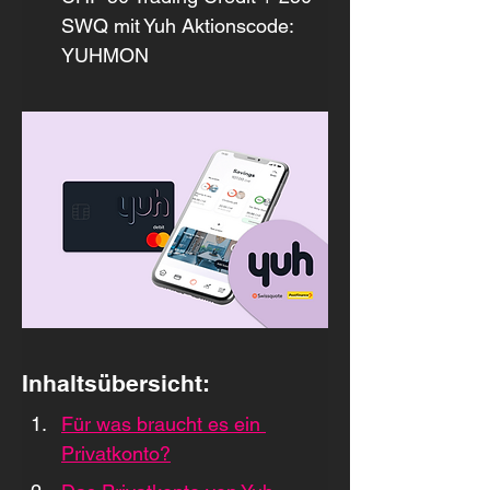
SWQ mit Yuh Aktionscode: 
YUHMON
Inhaltsübersicht:
Für was braucht es ein 
Privatkonto?