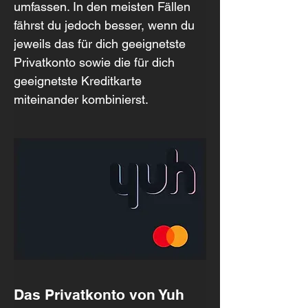
umfassen. In den meisten Fällen 
fährst du jedoch besser, wenn du 
jeweils das für dich geeignetste 
Privatkonto sowie die für dich 
geeignetste Kreditkarte 
miteinander kombinierst.
Das Privatkonto von Yuh