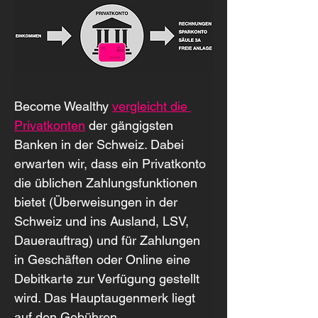
Become Wealthy 
vergleicht die 
Privatkonten
 der gängigsten 
Banken in der Schweiz. Dabei 
erwarten wir, dass ein Privatkonto 
die üblichen Zahlungsfunktionen 
bietet (Überweisungen in der 
Schweiz und ins Ausland, LSV, 
Dauerauftrag) und für Zahlungen 
in Geschäften oder Online eine 
Debitkarte zur Verfügung gestellt 
wird. Das Hauptaugenmerk liegt 
auf den Gebühren.