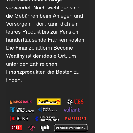
verwendet. Noch wichtiger sind 
die Gebühren beim Anlegen und 
Vorsorgen – dort kann dich ein 
teures Produkt bis zur Pension 
hunderttausende Franken kosten. 
Die Finanzplattform Become 
Wealthy ist der ideale Ort, um 
unter den zahlreichen 
Finanzprodukten die Besten zu 
finden.