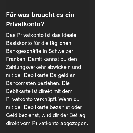
Für was braucht es ein 
Privatkonto?
Das Privatkonto ist das ideale 
Basiskonto für die täglichen 
Bankgeschäfte in Schweizer 
Franken. Damit kannst du den 
Zahlungsverkehr abwickeln und 
mit der Debitkarte Bargeld an 
Bancomaten beziehen. Die 
Debitkarte ist direkt mit dem 
Privatkonto verknüpft. Wenn du 
mit der Debitkarte bezahlst oder 
Geld beziehst, wird dir der Betrag 
direkt vom Privatkonto abgezogen.