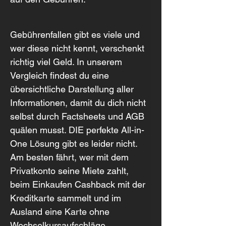
Gebührenfallen gibt es viele und 
wer diese nicht kennt, verschenkt 
richtig viel Geld. In unserem 
Vergleich findest du eine 
übersichtliche Darstellung aller 
Informationen, damit du dich nicht 
selbst durch Factsheets und AGB 
quälen musst. DIE perfekte All-in-
One Lösung gibt es leider nicht. 
Am besten fährt, wer mit dem 
Privatkonto seine Miete zahlt, 
beim Einkaufen Cashback mit der 
Kreditkarte sammelt und im 
Ausland eine Karte ohne 
Wechselkursaufschläge 