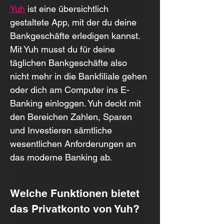
Yuh
ist eine übersichtlich 
gestaltete App, mit der du deine 
Bankgeschäfte erledigen kannst. 
Mit Yuh musst du für deine 
täglichen Bankgeschäfte also 
nicht mehr in die Bankfiliale gehen 
oder dich am Computer ins E-
Banking einloggen. Yuh deckt mit 
den Bereichen Zahlen, Sparen 
und Investieren sämtliche 
wesentlichen Anforderungen an 
das moderne Banking ab.
Welche Funktionen bietet 
das Privatkonto von Yuh?