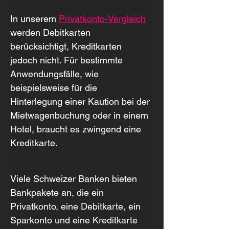
In unserem 
Privatkonto-Vergleich
werden Debitkarten 
berücksichtigt, Kreditkarten 
jedoch nicht. Für bestimmte 
Anwendungsfälle, wie 
beispielsweise für die 
Hinterlegung einer Kaution bei der 
Mietwagenbuchung oder in einem 
Hotel, braucht es zwingend eine 
Kreditkarte.
Viele Schweizer Banken bieten 
Bankpakete an, die ein 
Privatkonto, eine Debitkarte, ein 
Sparkonto und eine Kreditkarte 