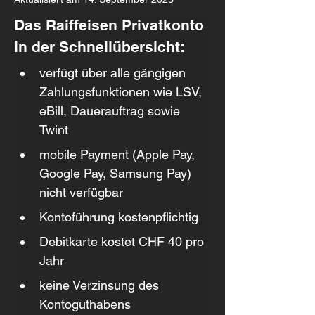
Das Raiffeisen Privatkonto 
in der Schnellübersicht:
verfügt über alle gängigen 
Zahlungsfunktionen wie LSV, 
eBill, Dauerauftrag sowie 
Twint
mobile Payment (Apple Pay, 
Google Pay, Samsung Pay) 
nicht verfügbar
Kontoführung kostenpflichtig
Debitkarte kostet CHF 40 pro 
Jahr
keine Verzinsung des 
Kontoguthabens