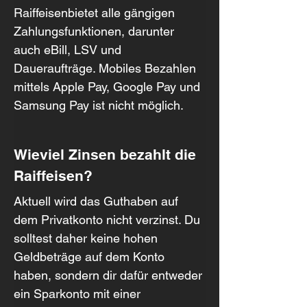
Raiffeisenbietet alle gängigen 
Zahlungsfunktionen, darunter 
auch eBill, LSV und 
Daueraufträge. Mobiles Bezahlen 
mittels Apple Pay, Google Pay und 
Samsung Pay ist nicht möglich.
Wieviel Zinsen bezahlt die 
Raiffeisen?
Aktuell wird das Guthaben auf 
dem Privatkonto nicht verzinst. Du 
solltest daher keine hohen 
Geldbeträge auf dem Konto 
haben, sondern dir dafür entweder 
ein Sparkonto mit einer 