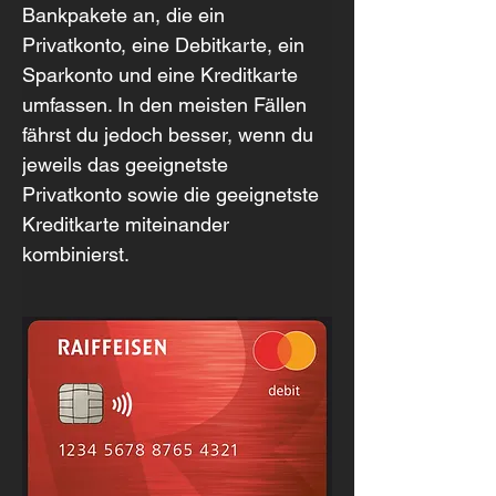
Bankpakete an, die ein 
Privatkonto, eine Debitkarte, ein 
Sparkonto und eine Kreditkarte 
umfassen. In den meisten Fällen 
fährst du jedoch besser, wenn du 
jeweils das geeignetste 
Privatkonto sowie die geeignetste 
Kreditkarte miteinander 
kombinierst.