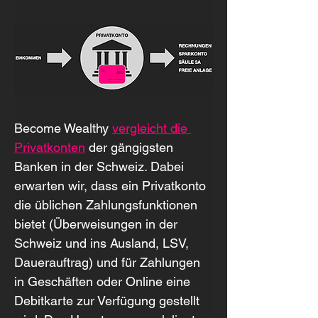
Become Wealthy 
vergleicht die 
Privatkonten
 der gängigsten 
Banken in der Schweiz. Dabei 
erwarten wir, dass ein Privatkonto 
die üblichen Zahlungsfunktionen 
bietet (Überweisungen in der 
Schweiz und ins Ausland, LSV, 
Dauerauftrag) und für Zahlungen 
in Geschäften oder Online eine 
Debitkarte zur Verfügung gestellt 