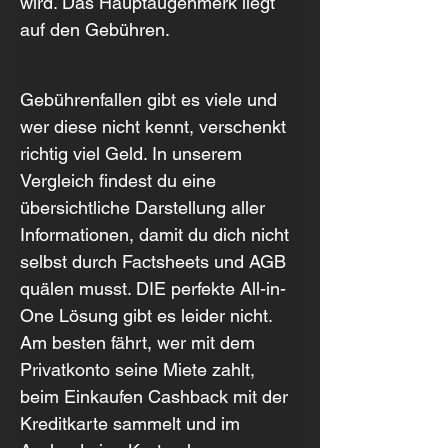
wird. Das Hauptaugenmerk liegt 
auf den Gebühren.
Gebührenfallen gibt es viele und 
wer diese nicht kennt, verschenkt 
richtig viel Geld. In unserem 
Vergleich findest du eine 
übersichtliche Darstellung aller 
Informationen, damit du dich nicht 
selbst durch Factsheets und AGB 
quälen musst. DIE perfekte All-in-
One Lösung gibt es leider nicht. 
Am besten fährt, wer mit dem 
Privatkonto seine Miete zahlt, 
beim Einkaufen Cashback mit der 
Kreditkarte sammelt und im 