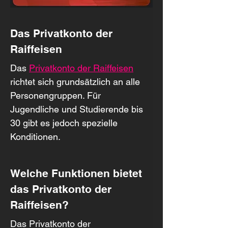
Das Privatkonto der 
Raiffeisen
Das 
Privatkonto der Raiffeisen
richtet sich grundsätzlich an alle 
Personengruppen. Für 
Jugendliche und Studierende bis 
30 gibt es jedoch spezielle 
Konditionen.
Welche Funktionen bietet 
das Privatkonto der 
Raiffeisen?
Das Privatkonto der 