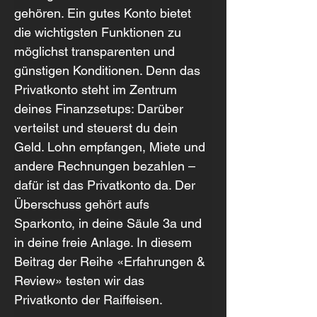
gehören. Ein gutes Konto bietet 
die wichtigsten Funktionen zu 
möglichst transparenten und 
günstigen Konditionen. Denn das 
Privatkonto steht im Zentrum 
deines Finanzsetups: Darüber 
verteilst und steuerst du dein 
Geld. Lohn empfangen, Miete und 
andere Rechnungen bezahlen – 
dafür ist das Privatkonto da. Der 
Überschuss gehört aufs 
Sparkonto, in deine Säule 3a und 
in deine freie Anlage. In diesem 
Beitrag der Reihe «Erfahrungen & 
Review» testen wir das 
Privatkonto der Raiffeisen.