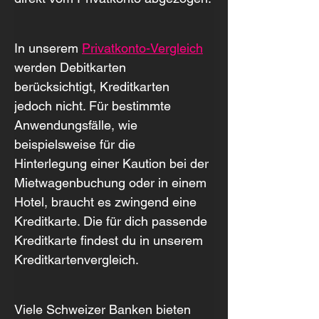
In unserem 
Privatkonto-Vergleich
werden Debitkarten 
berücksichtigt, Kreditkarten 
jedoch nicht. Für bestimmte 
Anwendungsfälle, wie 
beispielsweise für die 
Hinterlegung einer Kaution bei der 
Mietwagenbuchung oder in einem 
Hotel, braucht es zwingend eine 
Kreditkarte. Die für dich passende 
Kreditkarte findest du in unserem 
Kreditkartenvergleich.
Viele Schweizer Banken bieten 