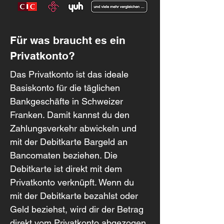
Für was braucht es ein 
Privatkonto?
Das Privatkonto ist das ideale 
Basiskonto für die täglichen 
Bankgeschäfte in Schweizer 
Franken. Damit kannst du den 
Zahlungsverkehr abwickeln und 
mit der Debitkarte Bargeld an 
Bancomaten beziehen. Die 
Debitkarte ist direkt mit dem 
Privatkonto verknüpft. Wenn du 
mit der Debitkarte bezahlst oder 
Geld beziehst, wird dir der Betrag 
direkt vom Privatkonto abgezogen.