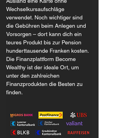
Ausland eine Karte ohne 
Wechselkursaufschläge 
verwendet. Noch wichtiger sind 
die Gebühren beim Anlegen und 
Vorsorgen – dort kann dich ein 
teures Produkt bis zur Pension 
hunderttausende Franken kosten. 
Die Finanzplattform Become 
Wealthy ist der ideale Ort, um 
unter den zahlreichen 
Finanzprodukten die Besten zu 
finden.