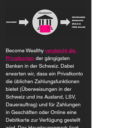
Become Wealthy 
vergleicht die 
Privatkonten
 der gängigsten 
Banken in der Schweiz. Dabei 
erwarten wir, dass ein Privatkonto 
die üblichen Zahlungsfunktionen 
bietet (Überweisungen in der 
Schweiz und ins Ausland, LSV, 
Dauerauftrag) und für Zahlungen 
in Geschäften oder Online eine 
Debitkarte zur Verfügung gestellt 
wird. Das Hauptaugenmerk liegt 