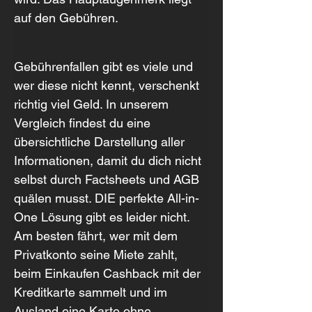
auf den Gebühren.
Gebührenfallen gibt es viele und 
wer diese nicht kennt, verschenkt 
richtig viel Geld. In unserem 
Vergleich findest du eine 
übersichtliche Darstellung aller 
Informationen, damit du dich nicht 
selbst durch Factsheets und AGB 
quälen musst. DIE perfekte All-in-
One Lösung gibt es leider nicht. 
Am besten fährt, wer mit dem 
Privatkonto seine Miete zahlt, 
beim Einkaufen Cashback mit der 
Kreditkarte sammelt und im 
Ausland eine Karte ohne 