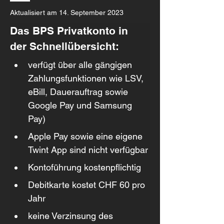
Aktualisiert am 14. September 2023
Das BPS Privatkonto in 
der Schnellübersicht:
verfügt über alle gängigen 
Zahlungsfunktionen wie LSV, 
eBill, Dauerauftrag sowie 
Google Pay und Samsung 
Pay)
Apple Pay sowie eine eigene 
Twint App sind nicht verfügbar
Kontoführung kostenpflichtig
Debitkarte kostet CHF 60 pro 
Jahr
keine Verzinsung des 