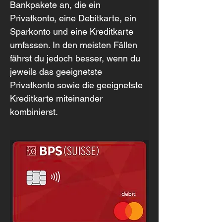
Bankpakete an, die ein 
Privatkonto, eine Debitkarte, ein 
Sparkonto und eine Kreditkarte 
umfassen. In den meisten Fällen 
fährst du jedoch besser, wenn du 
jeweils das geeignetste 
Privatkonto sowie die geeignetste 
Kreditkarte miteinander 
kombinierst.