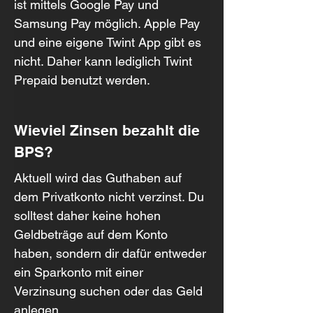
ist mittels Google Pay und 
Samsung Pay möglich. Apple Pay 
und eine eigene Twint App gibt es 
nicht. Daher kann lediglich Twint 
Prepaid benutzt werden.
Wieviel Zinsen bezahlt die 
BPS?
Aktuell wird das Guthaben auf 
dem Privatkonto nicht verzinst. Du 
solltest daher keine hohen 
Geldbeträge auf dem Konto 
haben, sondern dir dafür entweder 
ein Sparkonto mit einer 
Verzinsung suchen oder das Geld 
anlegen.