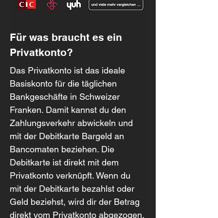
Für was braucht es ein 
Privatkonto?
Das Privatkonto ist das ideale 
Basiskonto für die täglichen 
Bankgeschäfte in Schweizer 
Franken. Damit kannst du den 
Zahlungsverkehr abwickeln und 
mit der Debitkarte Bargeld an 
Bancomaten beziehen. Die 
Debitkarte ist direkt mit dem 
Privatkonto verknüpft. Wenn du 
mit der Debitkarte bezahlst oder 
Geld beziehst, wird dir der Betrag 
direkt vom Privatkonto abgezogen.