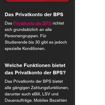
Das Privatkonto der BPS
Das 
Privatkonto der BPS
 richtet 
sich grundsätzlich an alle 
Personengruppen. Für 
Studierende bis 30 gibt es jedoch 
spezielle Konditionen.
Welche Funktionen bietet 
das Privatkonto der BPS?
Das Privatkonto der BPS bietet 
alle gängigen Zahlungsfunktionen, 
darunter auch eBill, LSV und 
Daueraufträge. Mobiles Bezahlen 