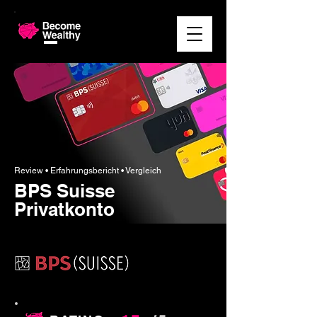
Review • Erfahrungsbericht
• Vergleich
BPS Suisse
Privatkonto