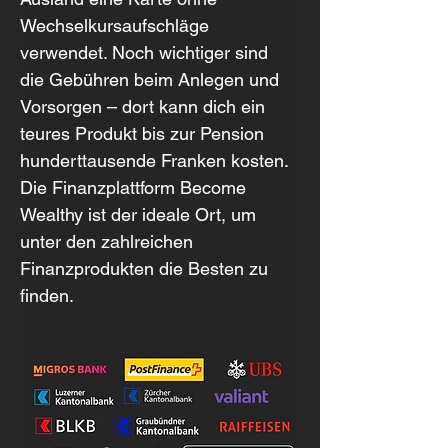
Wechselkursaufschläge 
verwendet. Noch wichtiger sind 
die Gebühren beim Anlegen und 
Vorsorgen – dort kann dich ein 
teures Produkt bis zur Pension 
hunderttausende Franken kosten. 
Die Finanzplattform Become 
Wealthy ist der ideale Ort, um 
unter den zahlreichen 
Finanzprodukten die Besten zu 
finden.