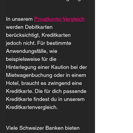
In unserem 
Privatkonto-Vergleich
werden Debitkarten 
berücksichtigt, Kreditkarten 
jedoch nicht. Für bestimmte 
Anwendungsfälle, wie 
beispielsweise für die 
Hinterlegung einer Kaution bei der 
Mietwagenbuchung oder in einem 
Hotel, braucht es zwingend eine 
Kreditkarte. Die für dich passende 
Kreditkarte findest du in unserem 
Kreditkartenvergleich.
Viele Schweizer Banken bieten 