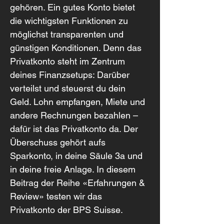
gehören. Ein gutes Konto bietet 
die wichtigsten Funktionen zu 
möglichst transparenten und 
günstigen Konditionen. Denn das 
Privatkonto steht im Zentrum 
deines Finanzsetups: Darüber 
verteilst und steuerst du dein 
Geld. Lohn empfangen, Miete und 
andere Rechnungen bezahlen – 
dafür ist das Privatkonto da. Der 
Überschuss gehört aufs 
Sparkonto, in deine Säule 3a und 
in deine freie Anlage. In diesem 
Beitrag der Reihe «Erfahrungen & 
Review» testen wir das 
Privatkonto der BPS Suisse.