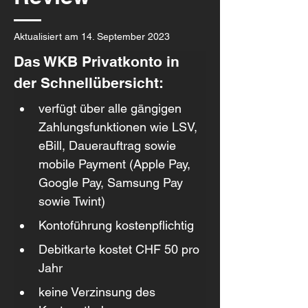
Aktualisiert am 14. September 2023
Das WKB Privatkonto in 
der Schnellübersicht:
verfügt über alle gängigen 
Zahlungsfunktionen wie LSV, 
eBill, Dauerauftrag sowie 
mobile Payment (Apple Pay, 
Google Pay, Samsung Pay 
sowie Twint)
Kontoführung kostenpflichtig
Debitkarte kostet CHF 50 pro 
Jahr
keine Verzinsung des 