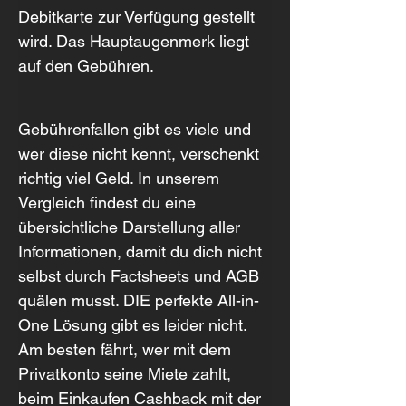
Debitkarte zur Verfügung gestellt 
wird. Das Hauptaugenmerk liegt 
auf den Gebühren. 
Gebührenfallen gibt es viele und 
wer diese nicht kennt, verschenkt 
richtig viel Geld. In unserem 
Vergleich findest du eine 
übersichtliche Darstellung aller 
Informationen, damit du dich nicht 
selbst durch Factsheets und AGB 
quälen musst. DIE perfekte All-in-
One Lösung gibt es leider nicht. 
Am besten fährt, wer mit dem 
Privatkonto seine Miete zahlt, 
beim Einkaufen Cashback mit der 