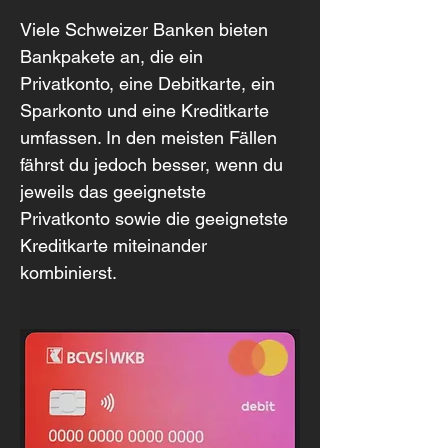
Viele Schweizer Banken bieten 
Bankpakete an, die ein 
Privatkonto, eine Debitkarte, ein 
Sparkonto und eine Kreditkarte 
umfassen. In den meisten Fällen 
fährst du jedoch besser, wenn du 
jeweils das geeignetste 
Privatkonto sowie die geeignetste 
Kreditkarte miteinander 
kombinierst.