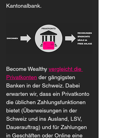
Kantonalbank.
Become Wealthy 
vergleicht die 
Privatkonten
 der gängigsten 
Banken in der Schweiz. Dabei 
erwarten wir, dass ein Privatkonto 
die üblichen Zahlungsfunktionen 
bietet (Überweisungen in der 
Schweiz und ins Ausland, LSV, 
Dauerauftrag) und für Zahlungen 
in Geschäften oder Online eine 