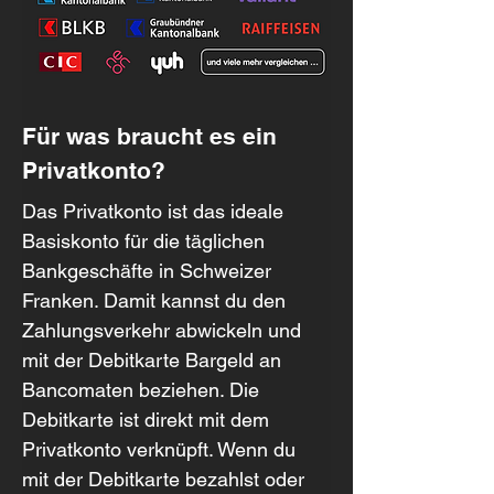
Für was braucht es ein 
Privatkonto?
Das Privatkonto ist das ideale 
Basiskonto für die täglichen 
Bankgeschäfte in Schweizer 
Franken. Damit kannst du den 
Zahlungsverkehr abwickeln und 
mit der Debitkarte Bargeld an 
Bancomaten beziehen. Die 
Debitkarte ist direkt mit dem 
Privatkonto verknüpft. Wenn du 
mit der Debitkarte bezahlst oder 