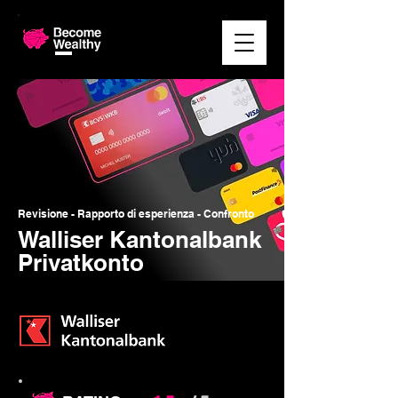
Revisione - Rapporto di esperienza - Confronto
Walliser Kantonalbank
Privatkonto