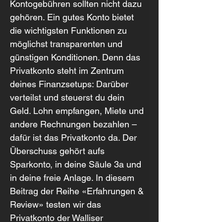
Kontogebühren sollten nicht dazu 
gehören. Ein gutes Konto bietet 
die wichtigsten Funktionen zu 
möglichst transparenten und 
günstigen Konditionen. Denn das 
Privatkonto steht im Zentrum 
deines Finanzsetups: Darüber 
verteilst und steuerst du dein 
Geld. Lohn empfangen, Miete und 
andere Rechnungen bezahlen – 
dafür ist das Privatkonto da. Der 
Überschuss gehört aufs 
Sparkonto, in deine Säule 3a und 
in deine freie Anlage. In diesem 
Beitrag der Reihe «Erfahrungen & 
Review» testen wir das 
Privatkonto der Walliser 