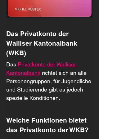
Das Privatkonto der 
Walliser Kantonalbank 
(WKB)
Das 
Privatkonto der Walliser 
Kantonalbank
 richtet sich an alle 
Personengruppen, für Jugendliche 
und Studierende gibt es jedoch 
spezielle Konditionen.
Welche Funktionen bietet 
das Privatkonto der WKB?