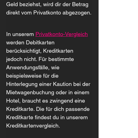
Geld beziehst, wird dir der Betrag 
direkt vom Privatkonto abgezogen.
In unserem 
Privatkonto-Vergleich
werden Debitkarten 
berücksichtigt, Kreditkarten 
jedoch nicht. Für bestimmte 
Anwendungsfälle, wie 
beispielsweise für die 
Hinterlegung einer Kaution bei der 
Mietwagenbuchung oder in einem 
Hotel, braucht es zwingend eine 
Kreditkarte. Die für dich passende 
Kreditkarte findest du in unserem 
Kreditkartenvergleich.