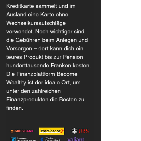
Kreditkarte sammelt und im 
Ausland eine Karte ohne 
Wechselkursaufschläge 
verwendet. Noch wichtiger sind 
die Gebühren beim Anlegen und 
Vorsorgen – dort kann dich ein 
teures Produkt bis zur Pension 
hunderttausende Franken kosten. 
Die Finanzplattform Become 
Wealthy ist der ideale Ort, um 
unter den zahlreichen 
Finanzprodukten die Besten zu 
finden.