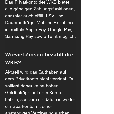
Das Privatkonto der WKB bietet 
alle gängigen Zahlungsfunktionen, 
darunter auch eBill, LSV und 
Daueraufträge. Mobiles Bezahlen 
ist mittels Apple Pay, Google Pay, 
Samsung Pay sowie Twint möglich.
Wieviel Zinsen bezahlt die 
WKB?
Aktuell wird das Guthaben auf 
dem Privatkonto nicht verzinst. Du 
solltest daher keine hohen 
Geldbeträge auf dem Konto 
haben, sondern dir dafür entweder 
ein Sparkonto mit einer 
anständigen Verzinsung suchen 