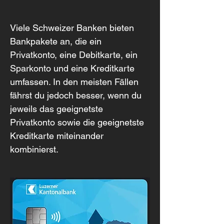
Viele Schweizer Banken bieten 
Bankpakete an, die ein 
Privatkonto, eine Debitkarte, ein 
Sparkonto und eine Kreditkarte 
umfassen. In den meisten Fällen 
fährst du jedoch besser, wenn du 
jeweils das geeignetste 
Privatkonto sowie die geeignetste 
Kreditkarte miteinander 
kombinierst.