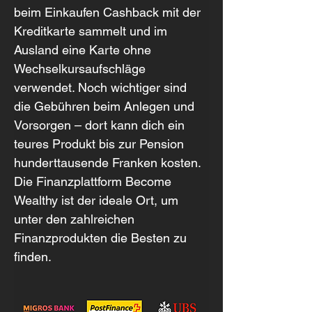
beim Einkaufen Cashback mit der 
Kreditkarte sammelt und im 
Ausland eine Karte ohne 
Wechselkursaufschläge 
verwendet. Noch wichtiger sind 
die Gebühren beim Anlegen und 
Vorsorgen – dort kann dich ein 
teures Produkt bis zur Pension 
hunderttausende Franken kosten. 
Die Finanzplattform Become 
Wealthy ist der ideale Ort, um 
unter den zahlreichen 
Finanzprodukten die Besten zu 
finden.