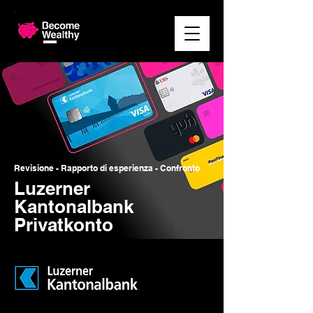
Revisione - Rapporto di esperienza - Confronto
Luzerner
Kantonalbank
Privatkonto