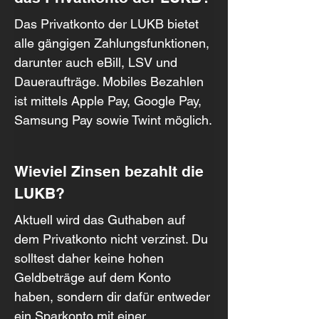
Das Privatkonto der LUKB bietet 
alle gängigen Zahlungsfunktionen, 
darunter auch eBill, LSV und 
Daueraufträge. Mobiles Bezahlen 
ist mittels Apple Pay, Google Pay, 
Samsung Pay sowie Twint möglich.
Wieviel Zinsen bezahlt die 
LUKB?
Aktuell wird das Guthaben auf 
dem Privatkonto nicht verzinst. Du 
solltest daher keine hohen 
Geldbeträge auf dem Konto 
haben, sondern dir dafür entweder 
ein Sparkonto mit einer 