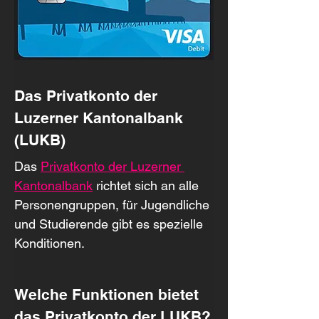
Das Privatkonto der 
Luzerner Kantonalbank 
(LUKB)
Das 
Privatkonto der Luzerner 
Kantonalbank
 richtet sich an alle 
Personengruppen, für Jugendliche 
und Studierende gibt es spezielle 
Konditionen.
Welche Funktionen bietet 
das Privatkonto der LUKB?