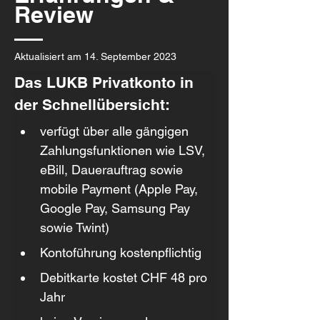
Review
Aktualisiert am 14. September 2023
Das LUKB Privatkonto in 
der Schnellübersicht:
verfügt über alle gängigen 
Zahlungsfunktionen wie LSV, 
eBill, Dauerauftrag sowie 
mobile Payment (Apple Pay, 
Google Pay, Samsung Pay 
sowie Twint)
Kontoführung kostenpflichtig
Debitkarte kostet CHF 48 pro 
Jahr