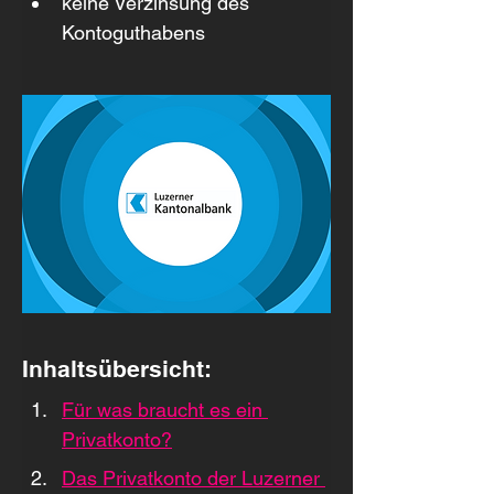
keine Verzinsung des 
Kontoguthabens
Inhaltsübersicht:
Für was braucht es ein 
Privatkonto?
Das Privatkonto der Luzerner 