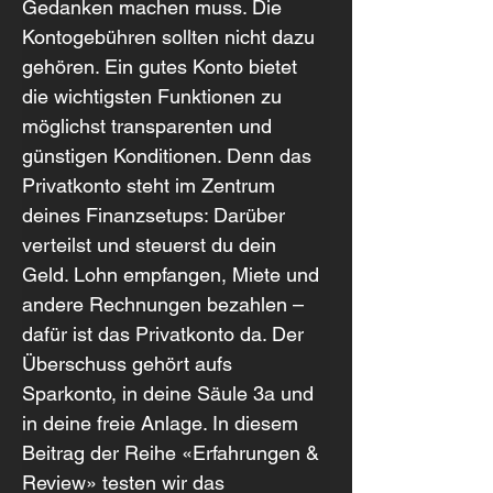
Gedanken machen muss. Die 
Kontogebühren sollten nicht dazu 
gehören. Ein gutes Konto bietet 
die wichtigsten Funktionen zu 
möglichst transparenten und 
günstigen Konditionen. Denn das 
Privatkonto steht im Zentrum 
deines Finanzsetups: Darüber 
verteilst und steuerst du dein 
Geld. Lohn empfangen, Miete und 
andere Rechnungen bezahlen – 
dafür ist das Privatkonto da. Der 
Überschuss gehört aufs 
Sparkonto, in deine Säule 3a und 
in deine freie Anlage. In diesem 
Beitrag der Reihe «Erfahrungen & 
Review» testen wir das 