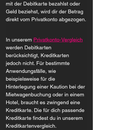
mit der Debitkarte bezahlst oder 
Geld beziehst, wird dir der Betrag 
direkt vom Privatkonto abgezogen.
In unserem 
Privatkonto-Vergleich
werden Debitkarten 
berücksichtigt, Kreditkarten 
jedoch nicht. Für bestimmte 
Anwendungsfälle, wie 
beispielsweise für die 
Hinterlegung einer Kaution bei der 
Mietwagenbuchung oder in einem 
Hotel, braucht es zwingend eine 
Kreditkarte. Die für dich passende 
Kreditkarte findest du in unserem 
Kreditkartenvergleich.