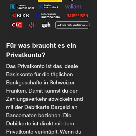
Für was braucht es ein 
Privatkonto?
Das Privatkonto ist das ideale 
Basiskonto für die täglichen 
Bankgeschäfte in Schweizer 
Franken. Damit kannst du den 
Zahlungsverkehr abwickeln und 
mit der Debitkarte Bargeld an 
Bancomaten beziehen. Die 
Debitkarte ist direkt mit dem 
Privatkonto verknüpft. Wenn du 