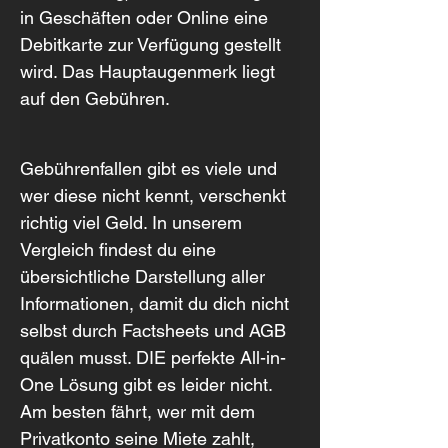
in Geschäften oder Online eine 
Debitkarte zur Verfügung gestellt 
wird. Das Hauptaugenmerk liegt 
auf den Gebühren.
Gebührenfallen gibt es viele und 
wer diese nicht kennt, verschenkt 
richtig viel Geld. In unserem 
Vergleich findest du eine 
übersichtliche Darstellung aller 
Informationen, damit du dich nicht 
selbst durch Factsheets und AGB 
quälen musst. DIE perfekte All-in-
One Lösung gibt es leider nicht. 
Am besten fährt, wer mit dem 
Privatkonto seine Miete zahlt, 