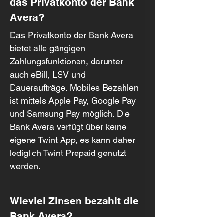
das Privatkonto der Bank 
Avera?
Das Privatkonto der Bank Avera 
bietet alle gängigen 
Zahlungsfunktionen, darunter 
auch eBill, LSV und 
Daueraufträge. Mobiles Bezahlen 
ist mittels Apple Pay, Google Pay 
und Samsung Pay möglich. Die 
Bank Avera verfügt über keine 
eigene Twint App, es kann daher 
lediglich Twint Prepaid genutzt 
werden.
Wieviel Zinsen bezahlt die 
Bank Avera?