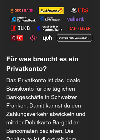
Für was braucht es ein 
Privatkonto?
Das Privatkonto ist das ideale 
Basiskonto für die täglichen 
Bankgeschäfte in Schweizer 
Franken. Damit kannst du den 
Zahlungsverkehr abwickeln und 
mit der Debitkarte Bargeld an 
Bancomaten beziehen. Die 
Debitkarte ist direkt mit dem 