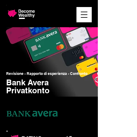
Revisione - Rapporto di esperienza - Confronto
Bank Avera
Privatkonto