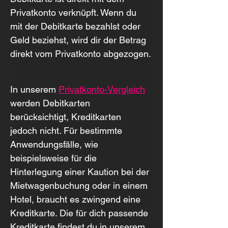
Privatkonto verknüpft. Wenn du 
mit der Debitkarte bezahlst oder 
Geld beziehst, wird dir der Betrag 
direkt vom Privatkonto abgezogen.
In unserem 
Privatkonto-Vergleich
werden Debitkarten 
berücksichtigt, Kreditkarten 
jedoch nicht. Für bestimmte 
Anwendungsfälle, wie 
beispielsweise für die 
Hinterlegung einer Kaution bei der 
Mietwagenbuchung oder in einem 
Hotel, braucht es zwingend eine 
Kreditkarte. Die für dich passende 
Kreditkarte findest du in unserem 