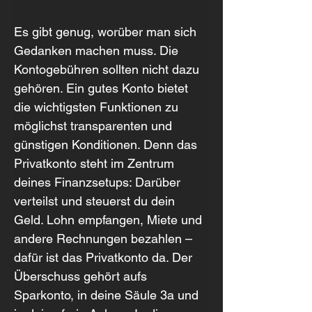
Es gibt genug, worüber man sich 
Gedanken machen muss. Die 
Kontogebühren sollten nicht dazu 
gehören. Ein gutes Konto bietet 
die wichtigsten Funktionen zu 
möglichst transparenten und 
günstigen Konditionen. Denn das 
Privatkonto steht im Zentrum 
deines Finanzsetups: Darüber 
verteilst und steuerst du dein 
Geld. Lohn empfangen, Miete und 
andere Rechnungen bezahlen – 
dafür ist das Privatkonto da. Der 
Überschuss gehört aufs 
Sparkonto, in deine Säule 3a und 