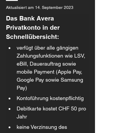
Aktualisiert am 14. September 2023
Das Bank Avera 
Privatkonto in der 
Schnellübersicht:
verfügt über alle gängigen 
Zahlungsfunktionen wie LSV, 
eBill, Dauerauftrag sowie 
mobile Payment (Apple Pay, 
Google Pay sowie Samsung 
Pay)
Kontoführung kostenpflichtig
Debitkarte kostet CHF 50 pro 
Jahr
keine Verzinsung des 