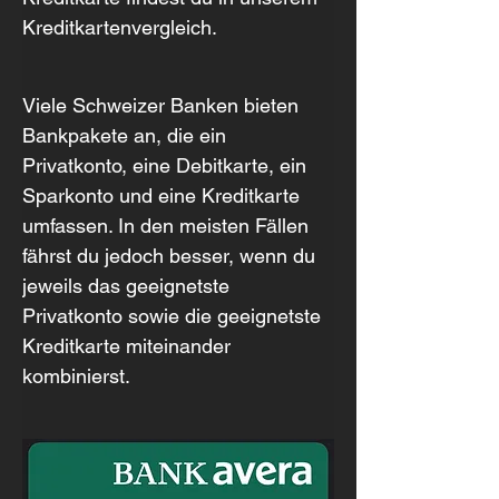
Kreditkartenvergleich.
Viele Schweizer Banken bieten 
Bankpakete an, die ein 
Privatkonto, eine Debitkarte, ein 
Sparkonto und eine Kreditkarte 
umfassen. In den meisten Fällen 
fährst du jedoch besser, wenn du 
jeweils das geeignetste 
Privatkonto sowie die geeignetste 
Kreditkarte miteinander 
kombinierst.