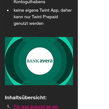
Kontoguthabens
keine eigene Twint App, daher 
kann nur Twint Prepaid 
genutzt werden
Inhaltsübersicht:
Für was braucht es ein 