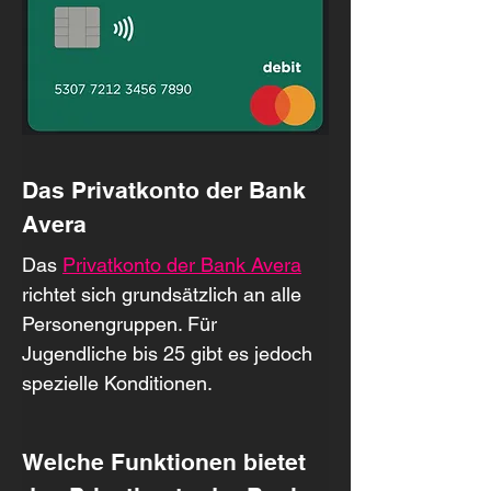
Das Privatkonto der Bank 
Avera
Das 
Privatkonto der Bank Avera
richtet sich grundsätzlich an alle 
Personengruppen. Für 
Jugendliche bis 25 gibt es jedoch 
spezielle Konditionen.
Welche Funktionen bietet 