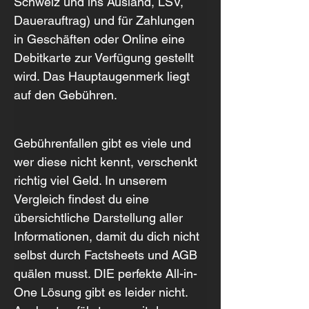
Schweiz und ins Ausland, LSV, 
Dauerauftrag) und für Zahlungen 
in Geschäften oder Online eine 
Debitkarte zur Verfügung gestellt 
wird. Das Hauptaugenmerk liegt 
auf den Gebühren.
Gebührenfallen gibt es viele und 
wer diese nicht kennt, verschenkt 
richtig viel Geld. In unserem 
Vergleich findest du eine 
übersichtliche Darstellung aller 
Informationen, damit du dich nicht 
selbst durch Factsheets und AGB 
quälen musst. DIE perfekte All-in-
One Lösung gibt es leider nicht. 