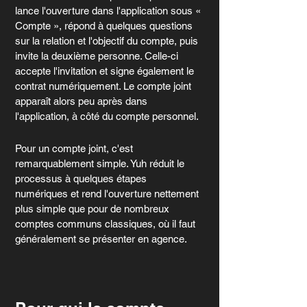
lance l'ouverture dans l'application sous « 
Compte », répond à quelques questions 
sur la relation et l'objectif du compte, puis 
invite la deuxième personne. Celle-ci 
accepte l'invitation et signe également le 
contrat numériquement. Le compte joint 
apparaît alors peu après dans 
l'application, à côté du compte personnel.
Pour un compte joint, c'est 
remarquablement simple. Yuh réduit le 
processus à quelques étapes 
numériques et rend l'ouverture nettement 
plus simple que pour de nombreux 
comptes communs classiques, où il faut 
généralement se présenter en agence.