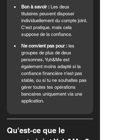
Bon à savoir :
 Les deux 
titulaires peuvent disposer 
individuellement du compte joint. 
C'est pratique, mais cela 
suppose de la confiance.
Ne convient pas pour :
 les 
groupes de plus de deux 
personnes. Yuh&Me est 
également moins adapté si la 
confiance financière n'est pas 
stable, ou si tu ne souhaites pas 
gérer toutes tes opérations 
bancaires uniquement via une 
application.
Qu'est-ce que le 