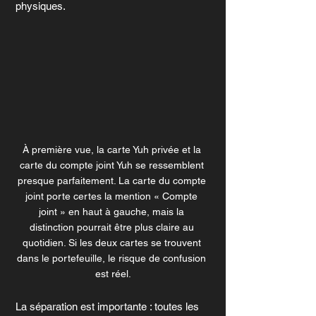
physiques.
À première vue, la carte Yuh privée et la 
carte du compte joint Yuh se ressemblent 
presque parfaitement. La carte du compte 
joint porte certes la mention « Compte 
joint » en haut à gauche, mais la 
distinction pourrait être plus claire au 
quotidien. Si les deux cartes se trouvent 
dans le portefeuille, le risque de confusion 
est réel.
La séparation est importante : toutes les 