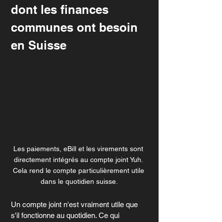
dont les finances 
communes ont besoin 
en Suisse
Les paiements, eBill et les virements sont 
directement intégrés au compte joint Yuh. 
Cela rend le compte particulièrement utile 
dans le quotidien suisse.
Un compte joint n'est vraiment utile que 
s'il fonctionne au quotidien. Ce qui 