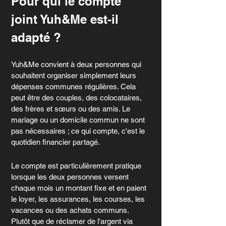
Pour qui le compte 
joint Yuh&Me est-il 
adapté ?
Yuh&Me convient à deux personnes qui 
souhaitent organiser simplement leurs 
dépenses communes régulières. Cela 
peut être des couples, des colocataires, 
des frères et sœurs ou des amis. Le 
mariage ou un domicile commun ne sont 
pas nécessaires ; ce qui compte, c'est le 
quotidien financier partagé.
Le compte est particulièrement pratique 
lorsque les deux personnes versent 
chaque mois un montant fixe et en paient 
le loyer, les assurances, les courses, les 
vacances ou des achats communs. 
Plutôt que de réclamer de l'argent via 