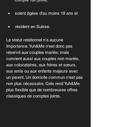
soient âgées d'au moins 18 ans et 
résident en Suisse.
Le statut relationnel n'a aucune 
importance. Yuh&Me n'est donc pas 
réservé aux couples mariés, mais 
convient aussi aux couples non mariés, 
aux colocataires, aux frères et sœurs, 
aux amis ou aux enfants majeurs avec 
un parent. Un domicile commun n'est pas 
non plus nécessaire. Cela rend Yuh&Me 
plus flexible que de nombreuses offres 
classiques de comptes joints.