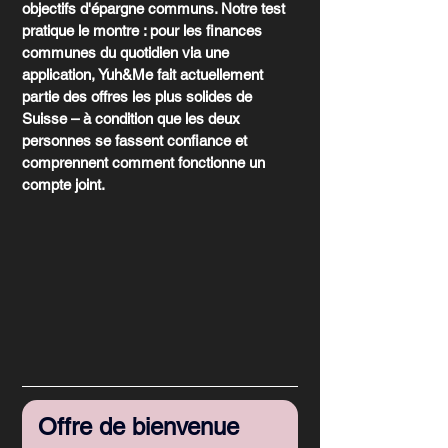
objectifs d'épargne communs. Notre test 
pratique le montre : pour les finances 
communes du quotidien via une 
application, Yuh&Me fait actuellement 
partie des offres les plus solides de 
Suisse – à condition que les deux 
personnes se fassent confiance et 
comprennent comment fonctionne un 
compte joint.
Offre de bienvenue