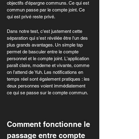
objectifs d'épargne communs. Ce qui est 
commun passe par le compte joint. Ce 
qui est privé reste privé.
Dans notre test, c'est justement cette 
séparation qui s'est révélée être l'un des 
plus grands avantages. Un simple tap 
permet de basculer entre le compte 
personnel et le compte joint. L'application 
paraît claire, moderne et vivante, comme 
on l'attend de Yuh. Les notifications en 
temps réel sont également pratiques : les 
deux personnes voient immédiatement 
ce qui se passe sur le compte commun.
Comment fonctionne le 
passage entre compte 