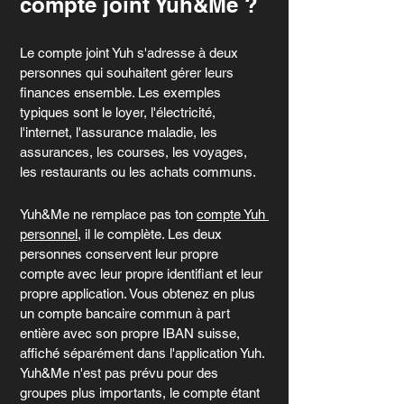
compte joint Yuh&Me ?
Le compte joint Yuh s'adresse à deux 
personnes qui souhaitent gérer leurs 
finances ensemble. Les exemples 
typiques sont le loyer, l'électricité, 
l'internet, l'assurance maladie, les 
assurances, les courses, les voyages, 
les restaurants ou les achats communs.
Yuh&Me ne remplace pas ton 
compte Yuh 
personnel
, il le complète. Les deux 
personnes conservent leur propre 
compte avec leur propre identifiant et leur 
propre application. Vous obtenez en plus 
un compte bancaire commun à part 
entière avec son propre IBAN suisse, 
affiché séparément dans l'application Yuh. 
Yuh&Me n'est pas prévu pour des 
groupes plus importants, le compte étant 