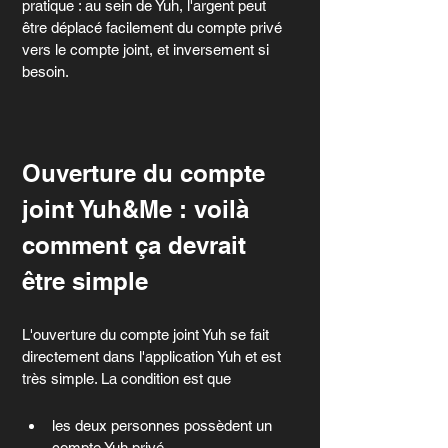
pratique : au sein de Yuh, l'argent peut 
être déplacé facilement du compte privé 
vers le compte joint, et inversement si 
besoin.
Ouverture du compte 
joint Yuh&Me : voilà 
comment ça devrait 
être simple
L'ouverture du compte joint Yuh se fait 
directement dans l'application Yuh et est 
très simple. La condition est que
les deux personnes possèdent un 
compte Yuh privé, 