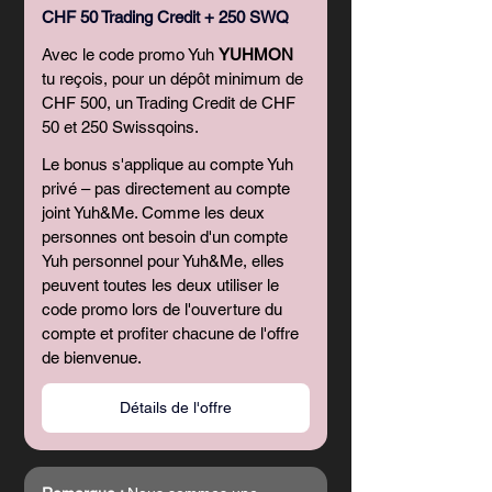
CHF 50 Trading Credit + 250 SWQ
Avec le code promo Yuh 
YUHMON
tu reçois, pour un dépôt minimum de 
CHF 500, un Trading Credit de CHF 
50 et 250 Swissqoins.
Le bonus s'applique au compte Yuh 
privé – pas directement au compte 
joint Yuh&Me. Comme les deux 
personnes ont besoin d'un compte 
Yuh personnel pour Yuh&Me, elles 
peuvent toutes les deux utiliser le 
code promo lors de l'ouverture du 
compte et profiter chacune de l'offre 
de bienvenue.
Détails de l'offre