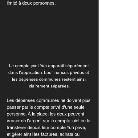
limité à deux personnes.
Le compte joint Yuh apparaît séparément 
dans l'application. Les finances privées et 
les dépenses communes restent ainsi 
clairement séparées.
Les dépenses communes ne doivent plus 
passer par le compte privé d'une seule 
personne. À la place, les deux peuvent 
verser de l'argent sur le compte joint ou le 
transférer depuis leur compte Yuh privé, 
et gérer ainsi les factures, achats ou 