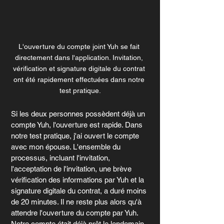
L'ouverture du compte joint Yuh se fait 
directement dans l'application. Invitation, 
vérification et signature digitale du contrat 
ont été rapidement effectuées dans notre 
test pratique.
Si les deux personnes possèdent déjà un 
compte Yuh, l'ouverture est rapide. Dans 
notre test pratique, j'ai ouvert le compte 
avec mon épouse. L'ensemble du 
processus, incluant l'invitation, 
l'acceptation de l'invitation, une brève 
vérification des informations par Yuh et la 
signature digitale du contrat, a duré moins 
de 20 minutes. Il ne reste plus alors qu'à 
attendre l'ouverture du compte par Yuh. 
Notre compte était déjà prêt le lendemain.