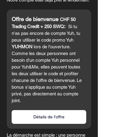
Offre de bienvenue 
CHF 50 
:  
Trading Credit + 250 SWQ
Si tu 
n'as pas encore de compte Yuh, tu 
peux utiliser le code promo Yuh 
YUHMON
 lors de l'ouverture. 
Comme les deux personnes ont 
besoin d'un compte Yuh personnel 
pour Yuh&Me, elles peuvent toutes 
les deux utiliser le code et profiter 
chacune de l'offre de bienvenue. Le 
bonus s'applique au compte Yuh 
privé, pas directement au compte 
joint.
Détails de l'offre
La démarche est simple : une personne 