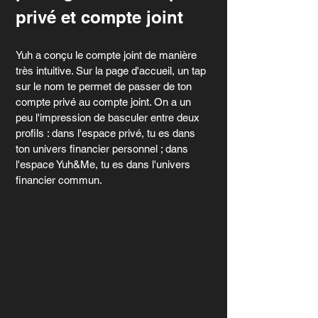
privé et compte joint
Yuh a conçu le compte joint de manière 
très intuitive. Sur la page d'accueil, un tap 
sur le nom te permet de passer de ton 
compte privé au compte joint. On a un 
peu l'impression de basculer entre deux 
profils : dans l'espace privé, tu es dans 
ton univers financier personnel ; dans 
l'espace Yuh&Me, tu es dans l'univers 
financier commun.