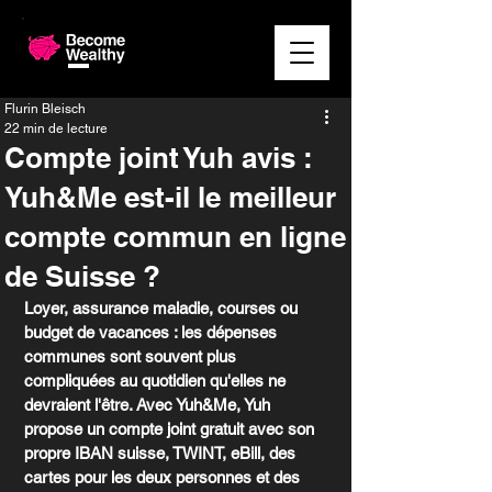
Flurin Bleisch
22 min de lecture
Compte joint Yuh avis :
Yuh&Me est-il le meilleur
compte commun en ligne
de Suisse ?
Loyer, assurance maladie, courses ou 
budget de vacances : les dépenses 
communes sont souvent plus 
compliquées au quotidien qu'elles ne 
devraient l'être. Avec Yuh&Me, Yuh 
propose un compte joint gratuit avec son 
propre IBAN suisse, TWINT, eBill, des 
cartes pour les deux personnes et des 