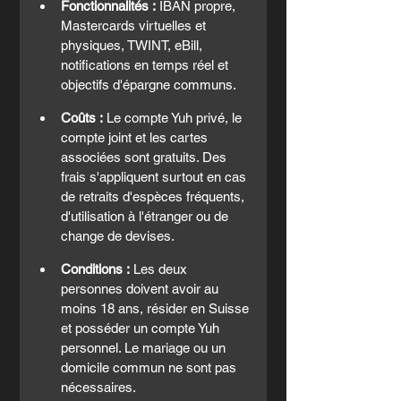
Fonctionnalités :
 IBAN propre, 
Mastercards virtuelles et 
physiques, TWINT, eBill, 
notifications en temps réel et 
objectifs d'épargne communs.
Coûts :
 Le compte Yuh privé, le 
compte joint et les cartes 
associées sont gratuits. Des 
frais s'appliquent surtout en cas 
de retraits d'espèces fréquents, 
d'utilisation à l'étranger ou de 
change de devises.
Conditions :
 Les deux 
personnes doivent avoir au 
moins 18 ans, résider en Suisse 
et posséder un compte Yuh 
personnel. Le mariage ou un 
domicile commun ne sont pas 
nécessaires.