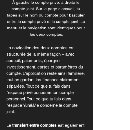
À gauche le compte privé, à droite le 
compte joint. Sur la page d'accueil, tu 
tapes sur le nom du compte pour basculer 
entre le compte privé et le compte joint. Le 
menu et la navigation sont identiques pour 
les deux comptes.
La navigation des deux comptes est 
structurée de la même façon – avec 
accueil, paiements, épargne, 
investissement, cartes et paramètres du 
compte. L'application reste ainsi familière, 
tout en gardant les finances clairement 
séparées. Tout ce que tu fais dans 
l'espace privé concerne ton compte 
personnel. Tout ce que tu fais dans 
l'espace Yuh&Me concerne le compte 
joint.
Le 
transfert entre comptes
 est également 