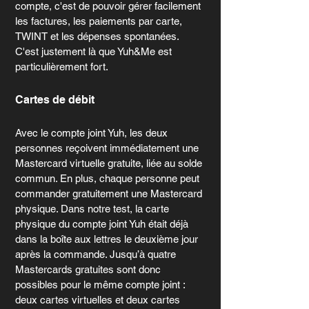
compte, c'est de pouvoir gérer facilement 
les factures, les paiements par carte, 
TWINT et les dépenses spontanées. 
C'est justement là que Yuh&Me est 
particulièrement fort.
Cartes de débit
Avec le compte joint Yuh, les deux 
personnes reçoivent immédiatement une 
Mastercard virtuelle gratuite, liée au solde 
commun. En plus, chaque personne peut 
commander gratuitement une Mastercard 
physique. Dans notre test, la carte 
physique du compte joint Yuh était déjà 
dans la boîte aux lettres le deuxième jour 
après la commande. Jusqu’à quatre 
Mastercards gratuites sont donc 
possibles pour le même compte joint : 
deux cartes virtuelles et deux cartes 