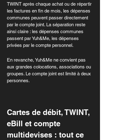
TWINT après chaque achat ou de répartir 
les factures en fin de mois, les dépenses 
communes peuvent passer directement 
par le compte joint. La séparation reste 
ainsi claire : les dépenses communes 
passent par Yuh&Me, les dépenses 
privées par le compte personnel. 
En revanche, Yuh&Me ne convient pas 
aux grandes colocations, associations ou 
groupes. Le compte joint est limité à deux 
personnes.
Cartes de débit, TWINT, 
eBill et compte 
multidevises : tout ce 