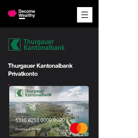
Thurgauer Kantonalbank
Privatkonto