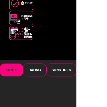
KONTO
RATING
SONSTIGES