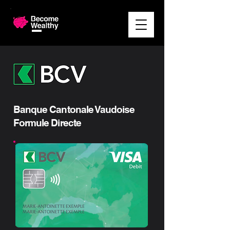
Banque Cantonale Vaudoise
Formule Directe