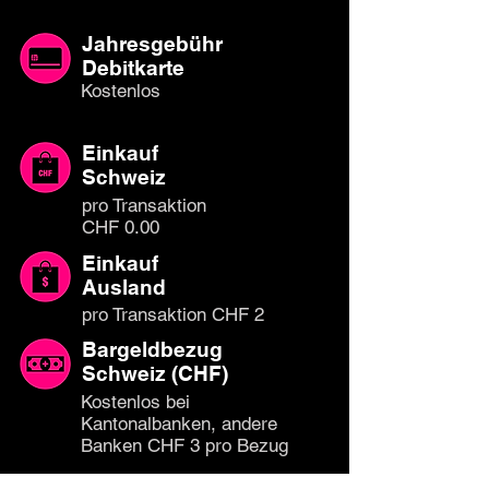
Jahresgebühr
Debitkarte
Kostenlos
Einkauf
Schweiz
pro Transaktion
CHF 0.00
Einkauf
Ausland
pro Transaktion CHF 2
Bargeldbezug
Schweiz (CHF)
Kostenlos bei
Kantonalbanken, andere
Banken CHF 3 pro Bezug
Bargeldbezug