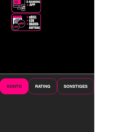
KONTO
RATING
SONSTIGES