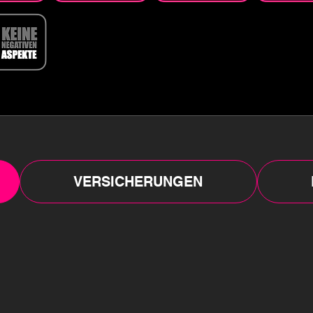
VERSICHERUNGEN