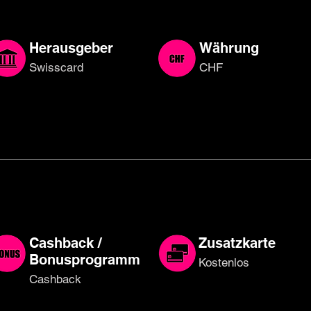
Herausgeber
Währung
Swisscard
CHF
Cashback /
Zusatzkarte
Bonusprogramm
Kostenlos
Cashback