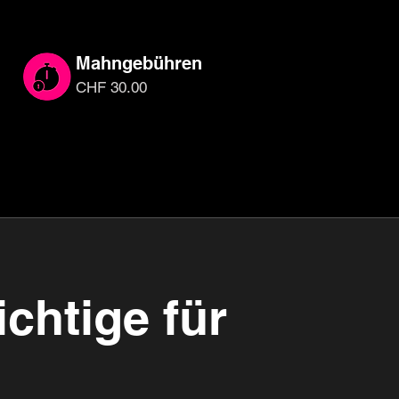
Mahngebühren
CHF 30.00
ichtige für