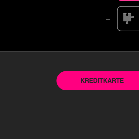
–
KREDITKARTE