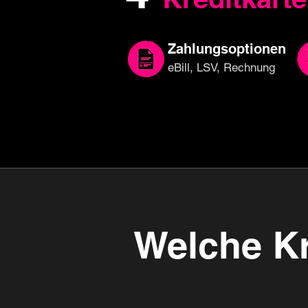
Zahlungsoptionen
eBill, LSV, Rechnung
Welche Kre