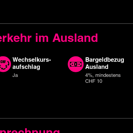
rkehr im Ausland
Wechselkurs-
Bargeldbezug
aufschlag
Ausland
Ja
4%, mindestens
CHF 10
enrechnung