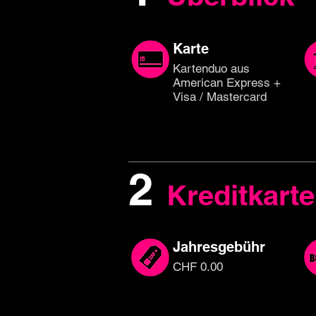
Karte
Kartenduo aus
American Express +
Visa / Mastercard
2
Kreditkarte
Jahresgebühr
CHF 0.00