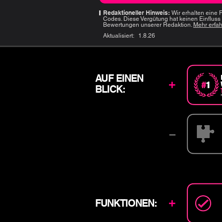
Redaktioneller Hinweis:
Wir erhalten eine 
Codes. Diese Vergütung hat keinen Einfluss
Bewertungen unserer Redaktion.
Mehr erfa
Aktualisiert:
1.8.26
AUF EINEN
+
BLICK:
–
+
FUNKTIONEN: