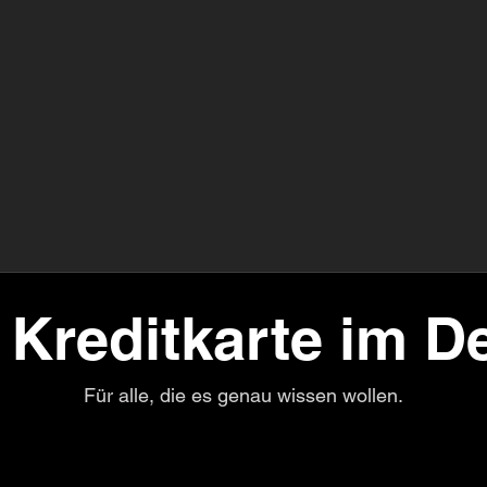
 Kreditkarte im De
Für alle, die es genau wissen wollen.