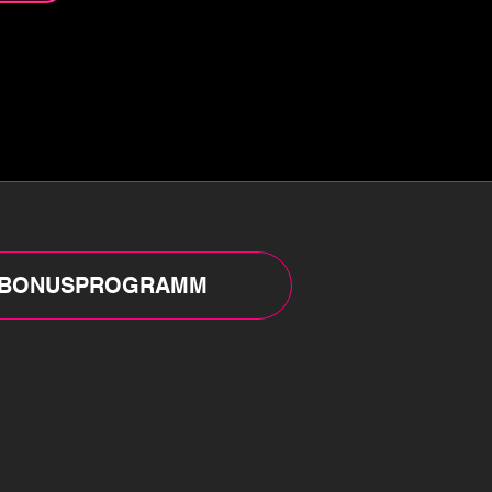
BONUSPROGRAMM