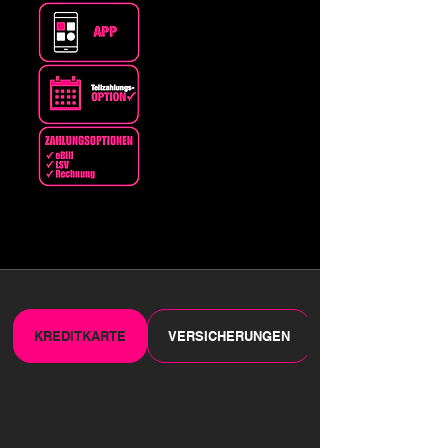
KREDITKARTE
VERSICHERUNGEN