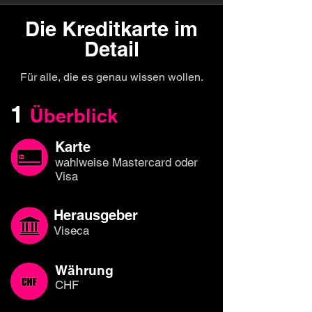
Die Kreditkarte im
Detail
Für alle, die es genau wissen wollen.
1
Überblick
Karte
wahlweise Mastercard oder
Visa
Herausgeber
Viseca
Währung
CHF