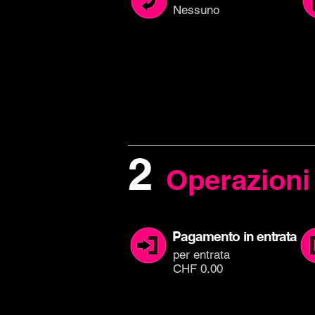
Nessuno
2
Operazioni
Pagamento in entrata
per entrata
CHF 0.00