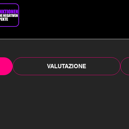
VALUTAZIONE