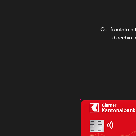
Confrontate alt
d'occhio l