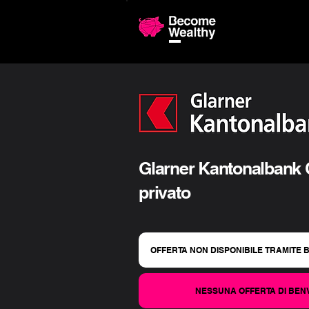
Confronto 
Glarner Kantonalbank C
privato
OFFERTA NON DISPONIBILE TRAMITE 
NESSUNA OFFERTA DI BE