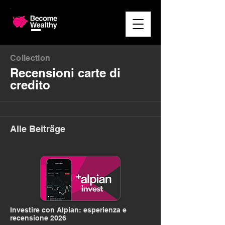
Collection
Recensioni carte di
credito
Alle Beiträge
Investire con Alpian: esperienza e
recensione 2026