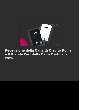
Recensione della Carta di Credito Poinz
– Il Grande Test della Carta Cashback
2026
Money. Made Easy.