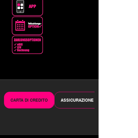
CARTA DI CREDITO
ASSICURAZIONE