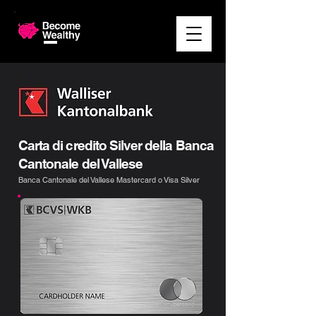
Carta di credito Silver della Banca
Cantonale del Vallese
Banca Cantonale del Vallese Mastercard o Visa Silver