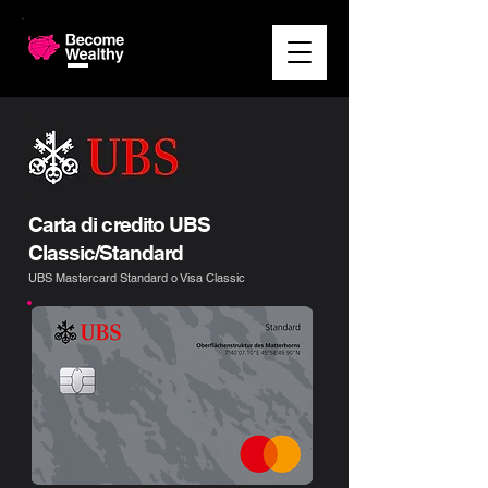
Carta di credito UBS
Classic/Standard
UBS Mastercard Standard o Visa Classic