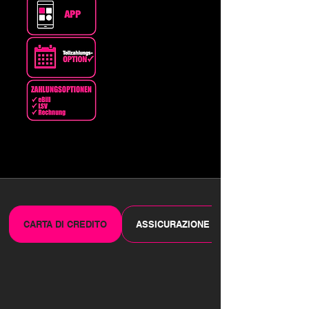
CARTA DI CREDITO
ASSICURAZIONE