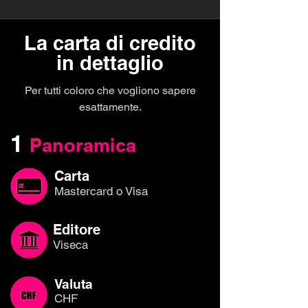
La carta di credito
in dettaglio
Per tutti coloro che vogliono sapere
esattamente.
1
Panoramica
Carta
Mastercard o Visa
Editore
Viseca
Valuta
CHF