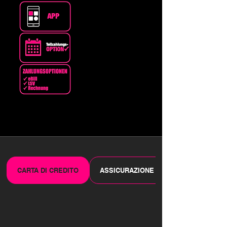
CARTA DI CREDITO
ASSICURAZIONE