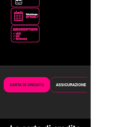
CARTA DI CREDITO
ASSICURAZIONE