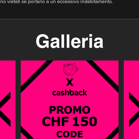
 sono vietati se portano a un eccessivo indebitamento.
Galleria