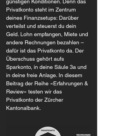
günstigen Konditionen. Denn das 
Privatkonto steht im Zentrum 
deines Finanzsetups: Darüber 
verteilst und steuerst du dein 
Geld. Lohn empfangen, Miete und 
andere Rechnungen bezahlen – 
dafür ist das Privatkonto da. Der 
Überschuss gehört aufs 
Sparkonto, in deine Säule 3a und 
in deine freie Anlage. In diesem 
Beitrag der Reihe «Erfahrungen & 
Review» testen wir das 
Privatkonto der Zürcher 
Kantonalbank.