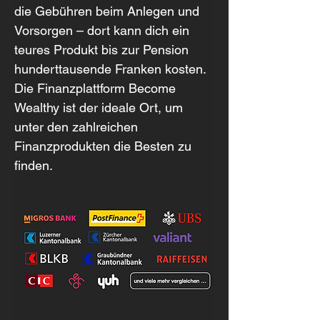
die Gebühren beim Anlegen und 
Vorsorgen – dort kann dich ein 
teures Produkt bis zur Pension 
hunderttausende Franken kosten. 
Die Finanzplattform Become 
Wealthy ist der ideale Ort, um 
unter den zahlreichen 
Finanzprodukten die Besten zu 
finden.