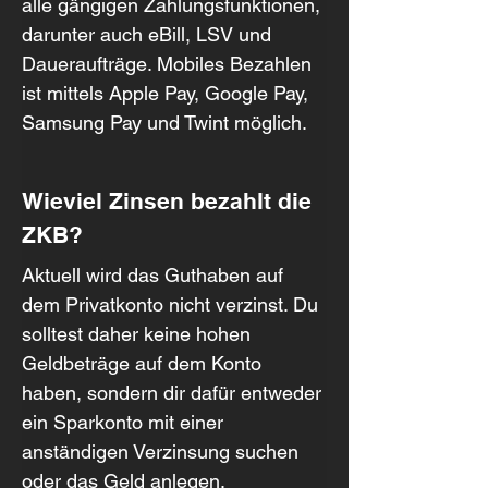
alle gängigen Zahlungsfunktionen, 
darunter auch eBill, LSV und 
Daueraufträge. Mobiles Bezahlen 
ist mittels Apple Pay, Google Pay, 
Samsung Pay und Twint möglich.
Wieviel Zinsen bezahlt die 
ZKB?
Aktuell wird das Guthaben auf 
dem Privatkonto nicht verzinst. Du 
solltest daher keine hohen 
Geldbeträge auf dem Konto 
haben, sondern dir dafür entweder 
ein Sparkonto mit einer 
anständigen Verzinsung suchen 
oder das Geld anlegen.