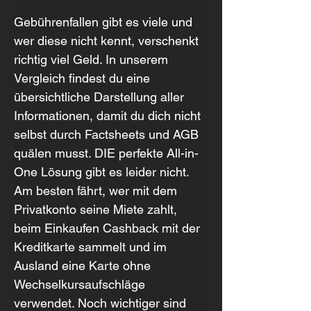
Gebührenfallen gibt es viele und 
wer diese nicht kennt, verschenkt 
richtig viel Geld. In unserem 
Vergleich findest du eine 
übersichtliche Darstellung aller 
Informationen, damit du dich nicht 
selbst durch Factsheets und AGB 
quälen musst. DIE perfekte All-in-
One Lösung gibt es leider nicht. 
Am besten fährt, wer mit dem 
Privatkonto seine Miete zahlt, 
beim Einkaufen Cashback mit der 
Kreditkarte sammelt und im 
Ausland eine Karte ohne 
Wechselkursaufschläge 
verwendet. Noch wichtiger sind 