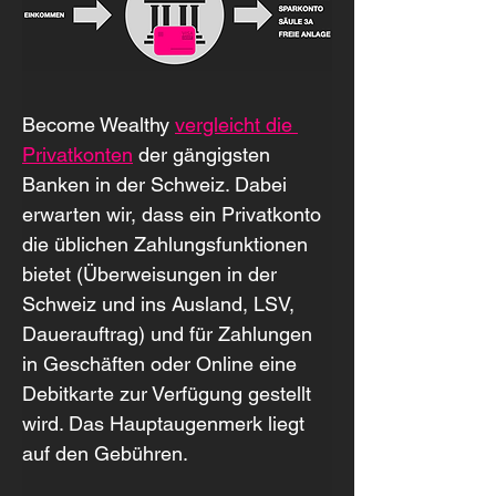
Become Wealthy 
vergleicht die 
Privatkonten
 der gängigsten 
Banken in der Schweiz. Dabei 
erwarten wir, dass ein Privatkonto 
die üblichen Zahlungsfunktionen 
bietet (Überweisungen in der 
Schweiz und ins Ausland, LSV, 
Dauerauftrag) und für Zahlungen 
in Geschäften oder Online eine 
Debitkarte zur Verfügung gestellt 
wird. Das Hauptaugenmerk liegt 
auf den Gebühren.