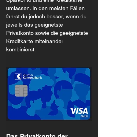
umfassen. In den meisten Fällen 
fährst du jedoch besser, wenn du 
jeweils das geeignetste 
Privatkonto sowie die geeignetste 
Kreditkarte miteinander 
kombinierst.
Das Privatkonto der 