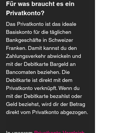
Für was braucht es ein 
Privatkonto?
Das Privatkonto ist das ideale 
Basiskonto für die täglichen 
Bankgeschäfte in Schweizer 
Franken. Damit kannst du den 
Zahlungsverkehr abwickeln und 
mit der Debitkarte Bargeld an 
Bancomaten beziehen. Die 
Debitkarte ist direkt mit dem 
Privatkonto verknüpft. Wenn du 
mit der Debitkarte bezahlst oder 
Geld beziehst, wird dir der Betrag 
direkt vom Privatkonto abgezogen.
In unserem 
Privatkonto-Vergleich