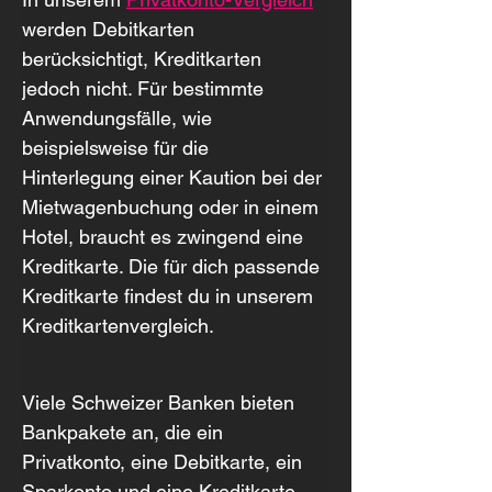
werden Debitkarten 
berücksichtigt, Kreditkarten 
jedoch nicht. Für bestimmte 
Anwendungsfälle, wie 
beispielsweise für die 
Hinterlegung einer Kaution bei der 
Mietwagenbuchung oder in einem 
Hotel, braucht es zwingend eine 
Kreditkarte. Die für dich passende 
Kreditkarte findest du in unserem 
Kreditkartenvergleich.
Viele Schweizer Banken bieten 
Bankpakete an, die ein 
Privatkonto, eine Debitkarte, ein 
Sparkonto und eine Kreditkarte 