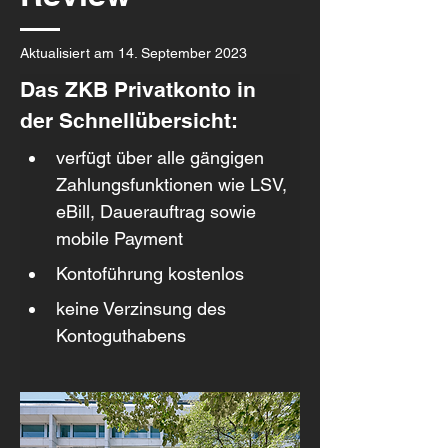
Aktualisiert am 14. September 2023
Das ZKB Privatkonto in 
der Schnellübersicht:
verfügt über alle gängigen 
Zahlungsfunktionen wie LSV, 
eBill, Dauerauftrag sowie 
mobile Payment
Kontoführung kostenlos
keine Verzinsung des 
Kontoguthabens