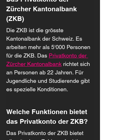
Zürcher Kantonalbank 
(ZKB)
Die ZKB ist die grösste 
Kantonalbank der Schweiz. Es 
arbeiten mehr als 5‘000 Personen 
für die ZKB. Das 
Privatkonto der 
Zürcher Kantonalbank
 richtet sich 
an Personen ab 22 Jahren. Für 
Jugendliche und Studierende gibt 
es spezielle Konditionen.
Welche Funktionen bietet 
das Privatkonto der ZKB?
Das Privatkonto der ZKB bietet 