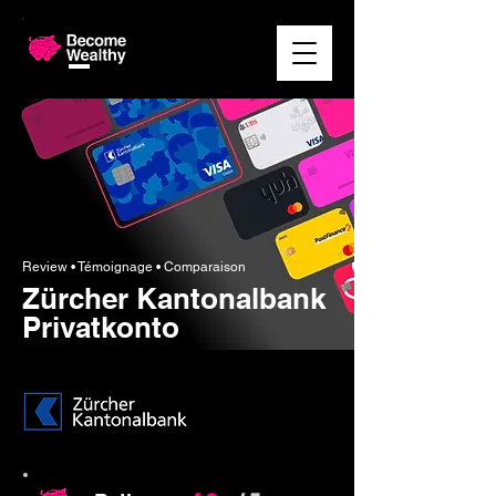
Review • Témoignage • Comparaison
Zürcher Kantonalbank
Privatkonto