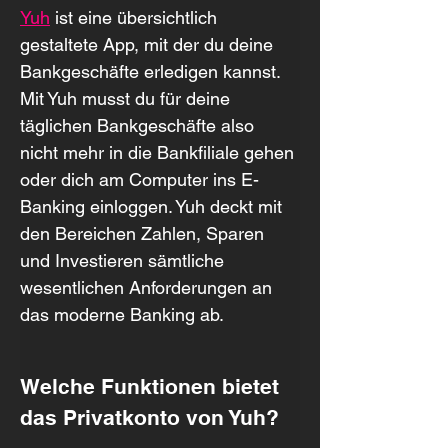
Yuh
ist eine übersichtlich 
gestaltete App, mit der du deine 
Bankgeschäfte erledigen kannst. 
Mit Yuh musst du für deine 
täglichen Bankgeschäfte also 
nicht mehr in die Bankfiliale gehen 
oder dich am Computer ins E-
Banking einloggen. Yuh deckt mit 
den Bereichen Zahlen, Sparen 
und Investieren sämtliche 
wesentlichen Anforderungen an 
das moderne Banking ab.
Welche Funktionen bietet 
das Privatkonto von Yuh?