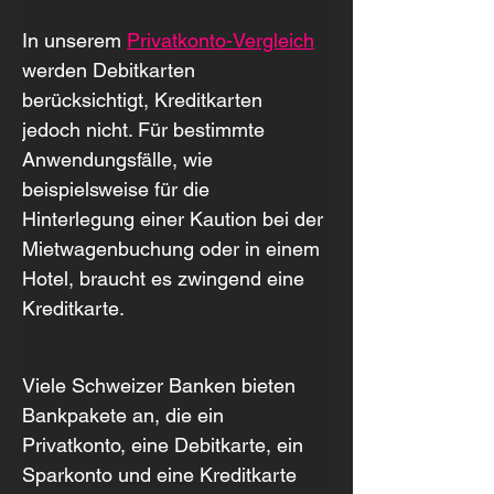
In unserem 
Privatkonto-Vergleich
werden Debitkarten 
berücksichtigt, Kreditkarten 
jedoch nicht. Für bestimmte 
Anwendungsfälle, wie 
beispielsweise für die 
Hinterlegung einer Kaution bei der 
Mietwagenbuchung oder in einem 
Hotel, braucht es zwingend eine 
Kreditkarte.
Viele Schweizer Banken bieten 
Bankpakete an, die ein 
Privatkonto, eine Debitkarte, ein 
Sparkonto und eine Kreditkarte 