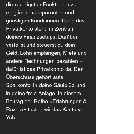
die wichtigsten Funktionen zu 
möglichst transparenten und 
günstigen Konditionen. Denn das 
Privatkonto steht im Zentrum 
deines Finanzsetups: Darüber 
verteilst und steuerst du dein 
Geld. Lohn empfangen, Miete und 
andere Rechnungen bezahlen – 
dafür ist das Privatkonto da. Der 
Überschuss gehört aufs 
Sparkonto, in deine Säule 3a und 
in deine freie Anlage. In diesem 
Beitrag der Reihe «Erfahrungen & 
Review» testen wir das Konto von 
Yuh.