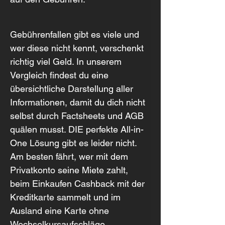
Gebührenfallen gibt es viele und 
wer diese nicht kennt, verschenkt 
richtig viel Geld. In unserem 
Vergleich findest du eine 
übersichtliche Darstellung aller 
Informationen, damit du dich nicht 
selbst durch Factsheets und AGB 
quälen musst. DIE perfekte All-in-
One Lösung gibt es leider nicht. 
Am besten fährt, wer mit dem 
Privatkonto seine Miete zahlt, 
beim Einkaufen Cashback mit der 
Kreditkarte sammelt und im 
Ausland eine Karte ohne 
Wechselkursaufschläge 