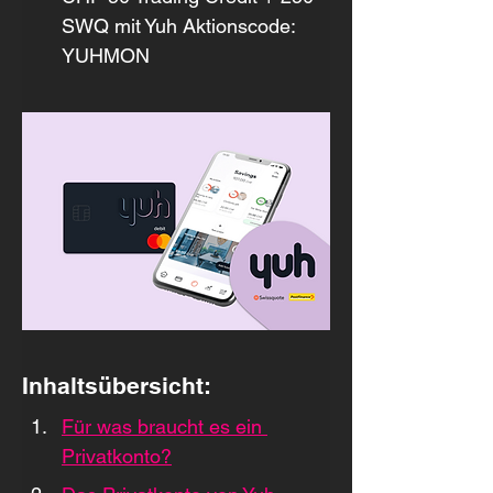
SWQ mit Yuh Aktionscode: 
YUHMON
Inhaltsübersicht:
Für was braucht es ein 
Privatkonto?