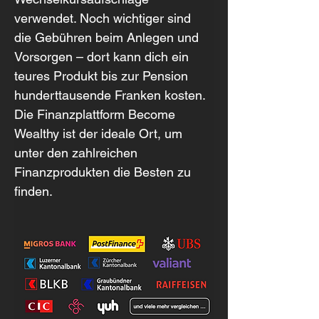
verwendet. Noch wichtiger sind 
die Gebühren beim Anlegen und 
Vorsorgen – dort kann dich ein 
teures Produkt bis zur Pension 
hunderttausende Franken kosten. 
Die Finanzplattform Become 
Wealthy ist der ideale Ort, um 
unter den zahlreichen 
Finanzprodukten die Besten zu 
finden.