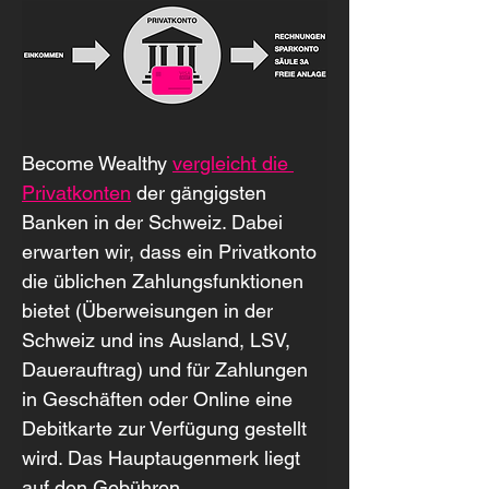
Become Wealthy 
vergleicht die 
Privatkonten
 der gängigsten 
Banken in der Schweiz. Dabei 
erwarten wir, dass ein Privatkonto 
die üblichen Zahlungsfunktionen 
bietet (Überweisungen in der 
Schweiz und ins Ausland, LSV, 
Dauerauftrag) und für Zahlungen 
in Geschäften oder Online eine 
Debitkarte zur Verfügung gestellt 
wird. Das Hauptaugenmerk liegt 
auf den Gebühren.