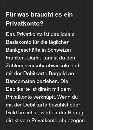
Für was braucht es ein 
Privatkonto?
Das Privatkonto ist das ideale 
Basiskonto für die täglichen 
Bankgeschäfte in Schweizer 
Franken. Damit kannst du den 
Zahlungsverkehr abwickeln und 
mit der Debitkarte Bargeld an 
Bancomaten beziehen. Die 
Debitkarte ist direkt mit dem 
Privatkonto verknüpft. Wenn du 
mit der Debitkarte bezahlst oder 
Geld beziehst, wird dir der Betrag 
direkt vom Privatkonto abgezogen.