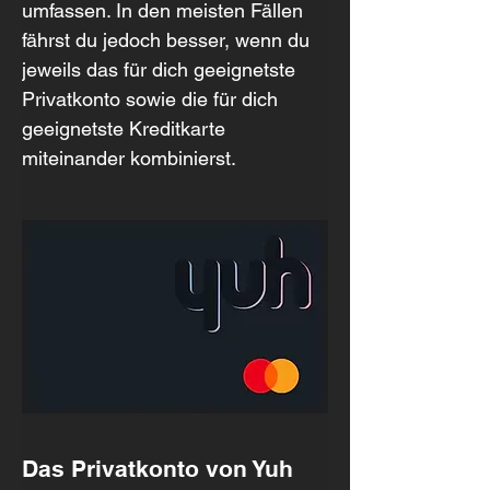
umfassen. In den meisten Fällen 
fährst du jedoch besser, wenn du 
jeweils das für dich geeignetste 
Privatkonto sowie die für dich 
geeignetste Kreditkarte 
miteinander kombinierst.
Das Privatkonto von Yuh