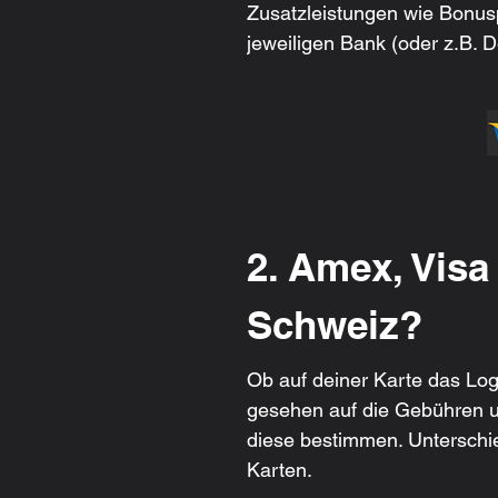
Zusatzleistungen wie Bonus
jeweiligen Bank (oder z.B. D
2. Amex, Visa
Schweiz?
Ob auf deiner Karte das Log
gesehen auf die Gebühren un
diese bestimmen. Unterschie
Karten.