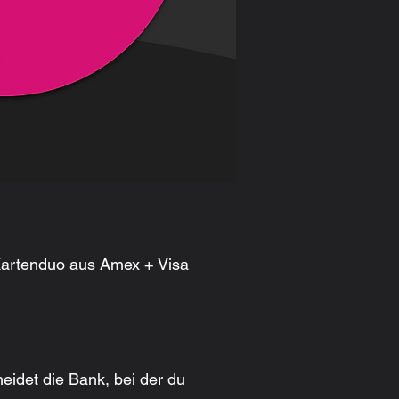
 Kartenduo aus Amex + Visa
eidet die Bank, bei der du