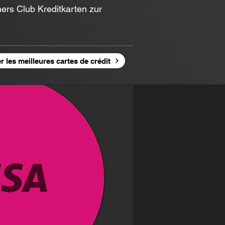
ers Club Kreditkarten zur
 les meilleures cartes de crédit