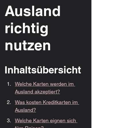
Ausland 
richtig 
nutzen
Inhaltsübersicht
Welche Karten werden im 
Ausland akzeptiert?
Was kosten Kreditkarten im 
Ausland?
Welche Karten eignen sich 