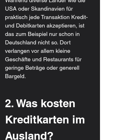
Während diverse Länder wie die 
USA oder Skandinavien für 
praktisch jede Transaktion Kredit- 
und Debitkarten akzeptieren, ist 
das zum Beispiel nur schon in 
Deutschland nicht so. Dort 
verlangen vor allem kleine 
Geschäfte und Restaurants für 
geringe Beträge oder generell 
Bargeld.
2. Was kosten 
Kreditkarten im 
Ausland?