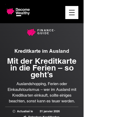
FINANCE-
GUIDE
Kreditkarte im Ausland
Mit der Kreditkarte
in die Ferien – so
geht’s
Auslandshopping, Ferien oder
Einkaufstourismus – wer im Ausland mit
Kreditkarten einkauft, sollte einiges
beachten, sonst kann es teuer werden.
🕖 Actualisé le
31 janvier 2026