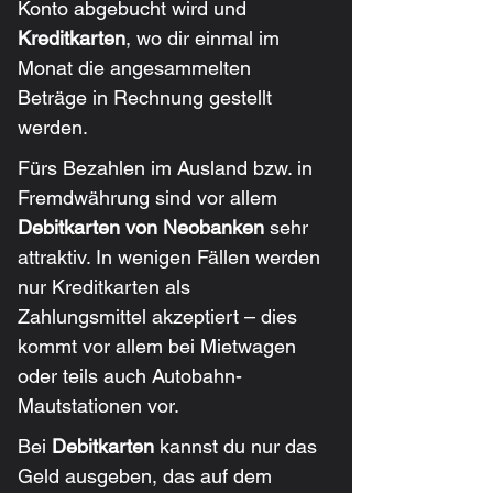
Konto abgebucht wird und 
Kreditkarten
, wo dir einmal im 
Monat die angesammelten 
Beträge in Rechnung gestellt 
werden.
Fürs Bezahlen im Ausland bzw. in 
Fremdwährung sind vor allem 
Debitkarten von Neobanken
 sehr 
attraktiv. In wenigen Fällen werden 
nur Kreditkarten als 
Zahlungsmittel akzeptiert – dies 
kommt vor allem bei Mietwagen 
oder teils auch Autobahn-
Mautstationen vor.
Bei 
Debitkarten
 kannst du nur das 
Geld ausgeben, das auf dem 