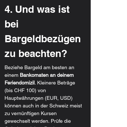
4. Und was ist 
bei 
Bargeldbezügen 
zu beachten?
Beziehe Bargeld am besten an 
einem 
Bankomaten an deinem 
Feriendomizil
. Kleinere Beträge 
(bis CHF 100) von 
Hauptwährungen (EUR, USD) 
können auch in der Schweiz meist 
zu vernünftigen Kursen 
gewechselt werden. Prüfe die 