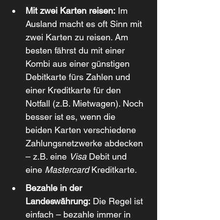
Mit zwei Karten reisen:
 Im 
Ausland macht es oft Sinn mit 
zwei Karten zu reisen. Am 
besten fährst du mit einer 
Kombi aus einer günstigen 
Debitkarte fürs Zahlen und 
einer Kreditkarte für den 
Notfall (z.B. Mietwagen). Noch 
besser ist es, wenn die 
beiden Karten verschiedene 
Zahlungsnetzwerke abdecken 
– z.B. eine 
Visa
 Debit und 
eine 
Mastercard
 Kreditkarte.
Bezahle in der 
Landeswährung:
 Die Regel ist 
einfach – bezahle immer in 