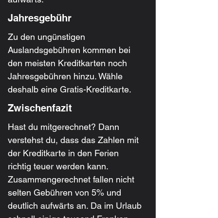
Jahresgebühr
Zu den ungünstigen 
Auslandsgebühren kommen bei 
den meisten Kreditkarten noch 
Jahresgebühren hinzu. Wähle 
deshalb eine Gratis-Kreditkarte.
Zwischenfazit
Hast du mitgerechnet? Dann 
verstehst du, dass das Zahlen mit 
der Kreditkarte in den Ferien 
richtig teuer werden kann. 
Zusammengerechnet fallen nicht 
selten Gebühren von 5% und 
deutlich aufwärts an. Da im Urlaub 