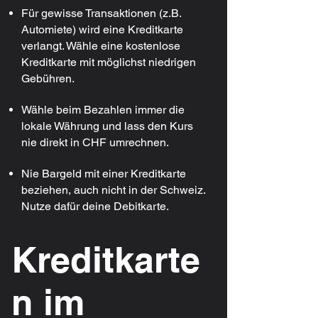
Für gewisse Transaktionen (z.B.
Automiete) wird eine Kreditkarte
verlangt. Wähle eine kostenlose
Kreditkarte mit möglichst niedrigen
Gebühren.
Wähle beim Bezahlen immer die
lokale Währung und lass den Kurs
nie direkt in CHF umrechnen.
Nie Bargeld mit einer Kreditkarte
beziehen, auch nicht in der Schweiz.
Nutze dafür deine Debitkarte.
Kreditkarte
n im 