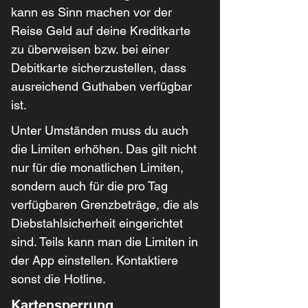
kann es Sinn machen vor der 
Reise Geld auf deine Kreditkarte 
zu überweisen bzw. bei einer 
Debitkarte sicherzustellen, dass 
ausreichend Guthaben verfügbar 
ist. 
Unter Umständen muss du auch 
die Limiten erhöhen. Das gilt nicht 
nur für die monatlichen Limiten, 
sondern auch für die pro Tag 
verfügbaren Grenzbeträge, die als 
Diebstahlsicherheit eingerichtet 
sind. Teils kann man die Limiten in 
der App einstellen. Kontaktiere 
sonst die Hotline.
Kartensperrung