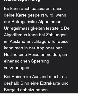
Es kann auch passieren, dass 
deine Karte gesperrt wird, wenn 
der Betrugsrisiko-Algorithmus 
Unregelmässigkeiten feststellt. Der 
Algorithmus kann bei Zahlungen 
im Ausland anschlagen. Teilweise 
kann man in der App oder per 
Hotline eine Reise anmelden, um 
einer solchen Sperrung 
vorzubeugen.
Bei Reisen im Ausland macht es 
deshalb Sinn eine Extrakarte und 
Bargeld dabeizuhaben.
6. Welche 