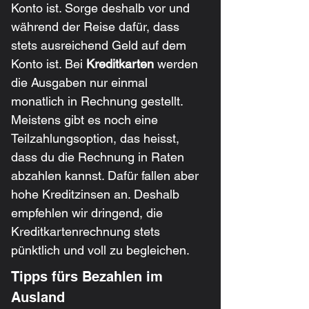
Konto ist. Sorge deshalb vor und 
während der Reise dafür, dass 
stets ausreichend Geld auf dem 
Konto ist. Bei 
Kreditkarten
 werden 
die Ausgaben nur einmal 
monatlich in Rechnung gestellt. 
Meistens gibt es noch eine 
Teilzahlungsoption, das heisst, 
dass du die Rechnung in Raten 
abzahlen kannst. Dafür fallen aber 
hohe Kreditzinsen an. Deshalb 
empfehlen wir dringend, die 
Kreditkartenrechnung stets 
pünktlich und voll zu begleichen.
Tipps fürs Bezahlen im 
Ausland