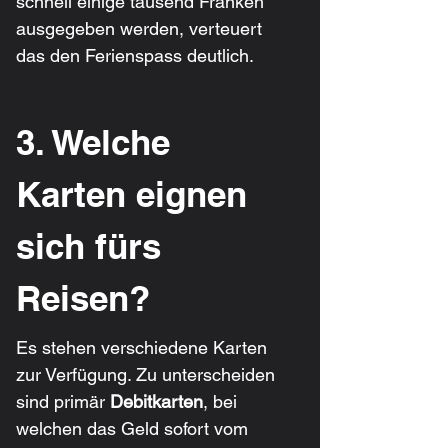
schnell einige tausend Franken 
ausgegeben werden, verteuert 
das den Ferienspass deutlich.
3. Welche 
Karten eignen 
sich fürs 
Reisen?
Es stehen verschiedene Karten 
zur Verfügung. Zu unterscheiden 
sind primär 
Debitkarten
, bei 
welchen das Geld sofort vom 