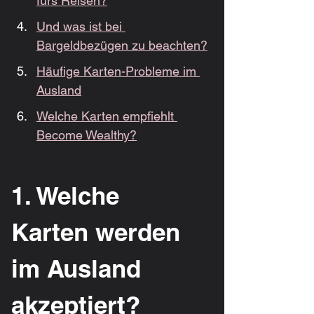
fürs Reisen?
Und was ist bei 
Bargeldbezügen zu beachten?
Häufige Karten-Probleme im 
Ausland
Welche Karten empfiehlt 
Become Wealthy?
1. Welche 
Karten werden 
im Ausland 
akzeptiert?