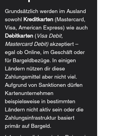
Grundsätzlich werden im Ausland 
sowohl 
Kreditkarten
 (Mastercard, 
Visa, American Express) wie auch 
Debitkarten
 (
Visa Debit, 
Mastercard Debit)
 akzeptiert – 
egal ob Online, im Geschäft oder 
für Bargeldbezüge. In einigen 
Ländern nützen dir diese 
Zahlungsmittel aber nicht viel. 
Aufgrund von Sanktionen dürfen 
Kartenunternehmen 
beispielsweise in bestimmten 
Ländern nicht aktiv sein oder die 
Zahlungsinfrastruktur basiert 
primär auf Bargeld.