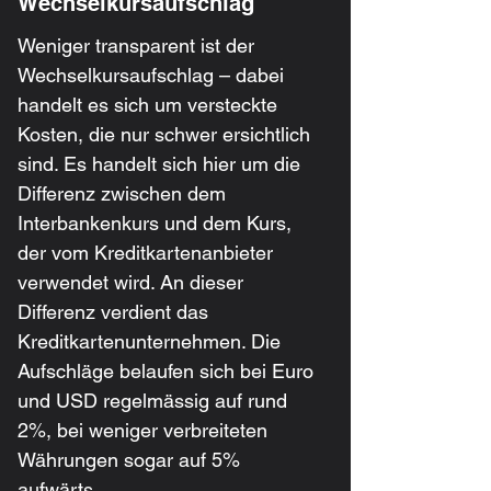
Wechselkursaufschlag
Weniger transparent ist der 
Wechselkursaufschlag – dabei 
handelt es sich um versteckte 
Kosten, die nur schwer ersichtlich 
sind. Es handelt sich hier um die 
Differenz zwischen dem 
Interbankenkurs und dem Kurs, 
der vom Kreditkartenanbieter 
verwendet wird. An dieser 
Differenz verdient das 
Kreditkartenunternehmen. Die 
Aufschläge belaufen sich bei Euro 
und USD regelmässig auf rund 
2%, bei weniger verbreiteten 
Währungen sogar auf 5% 
aufwärts.