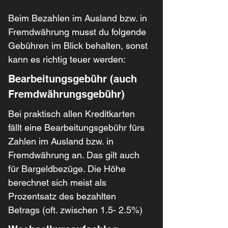
Beim Bezahlen im Ausland bzw. in 
Fremdwährung musst du folgende 
Gebühren im Blick behalten, sonst 
kann es richtig teuer werden:
Bearbeitungsgebühr (auch 
Fremdwährungsgebühr)
Bei praktisch allen Kreditkarten 
fällt eine Bearbeitungsgebühr fürs 
Zahlen im Ausland bzw. in 
Fremdwährung an. Das gilt auch 
für Bargeldbezüge. Die Höhe 
berechnet sich meist als 
Prozentsatz des bezahlten 
Betrags (oft. zwischen 1.5- 2.5%)