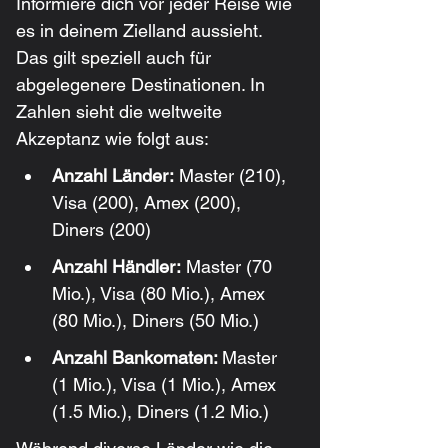
Informiere dich vor jeder Reise wie 
es in deinem Zielland aussieht. 
Das gilt speziell auch für 
abgelegenere Destinationen. In 
Zahlen sieht die weltweite 
Akzeptanz wie folgt aus:
Anzahl Länder:
 Master (210), 
Visa (200), Amex (200), 
Diners (200)
Anzahl Händler:
 Master (70 
Mio.), Visa (80 Mio.), Amex 
(80 Mio.), Diners (50 Mio.)
Anzahl Bankomaten: 
Master 
(1 Mio.), Visa (1 Mio.), Amex 
(1.5 Mio.), Diners (1.2 Mio.)