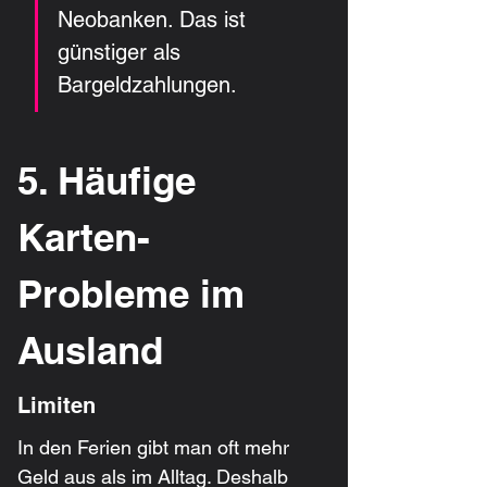
Neobanken. Das ist 
günstiger als 
Bargeldzahlungen.
5. Häufige 
Karten-
Probleme im 
Ausland
Limiten
In den Ferien gibt man oft mehr 
Geld aus als im Alltag. Deshalb 