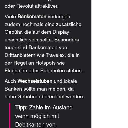
oder Revolut attraktiver.
Viele 
Bankomaten
 verlangen 
zudem nochmals eine zusätzliche 
Gebühr, die auf dem Display 
ersichtlich sein sollte. Besonders 
teuer sind Bankomaten von 
Drittanbietern wie Travelex, die in 
der Regel an Hotspots wie 
Flughäfen oder Bahnhöfen stehen.
Auch 
Wechselstuben
 und lokale 
Banken sollte man meiden, da 
hohe Gebühren berechnet werden.
Tipp: 
Zahle im Ausland 
wenn möglich mit 
Debitkarten von 