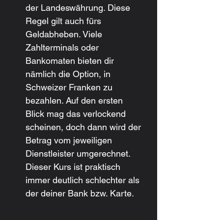
der Landeswährung. Diese 
Regel gilt auch fürs 
Geldabheben. Viele 
Zahlterminals oder 
Bankomaten bieten dir 
nämlich die Option, in 
Schweizer Franken zu 
bezahlen. Auf den ersten 
Blick mag das verlockend 
scheinen, doch dann wird der 
Betrag vom jeweiligen 
Dienstleister umgerechnet. 
Dieser Kurs ist praktisch 
immer deutlich schlechter als 
der deiner Bank bzw. Karte.