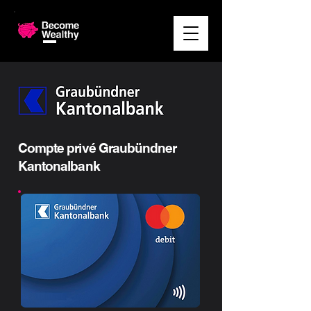
Compte privé Graubündner
Kantonalbank