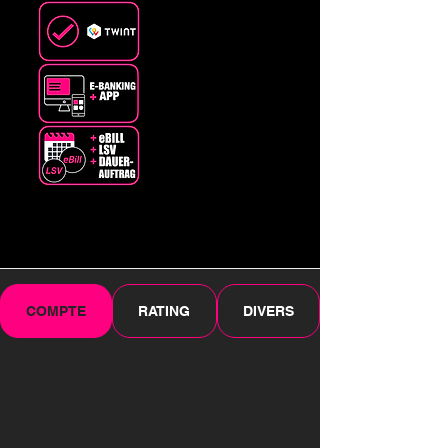
COMPTE
RATING
DIVERS