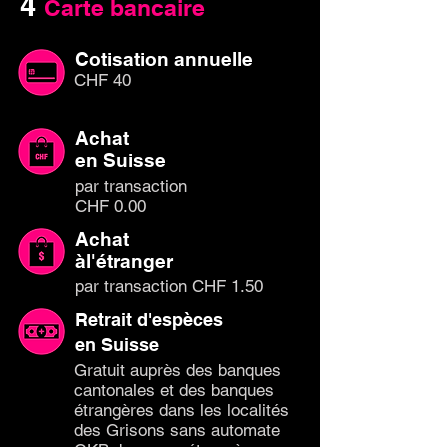
4
Carte bancaire
Cotisation annuelle
CHF 40
Achat
en Suisse
par
transaction
CHF 0.00
Achat
àl'étranger
par transaction CHF 1.50
Retrait d'espèces
en Suisse
Gratuit auprès des banques
cantonales et des banques
étrangères dans les localités
des Grisons sans automate