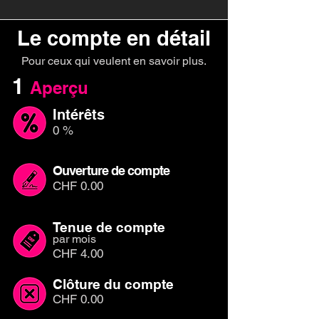
Le compte en détail
Pour ceux qui veulent en savoir plus.
1
Aperçu
Intérêts
0 %
Ouverture de compte
CHF 0.00
Tenue de compte
par mois
CHF 4.00
Clôture du compte
CHF 0.00