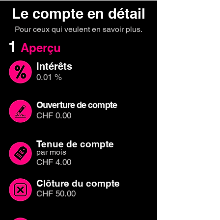
Le compte en détail
Pour ceux qui veulent en savoir plus.
1
Aperçu
Intérêts
0.01 %
Ouverture de compte
CHF 0.00
Tenue de compte
par mois
CHF 4.00
Clôture du compte
CHF 50.00