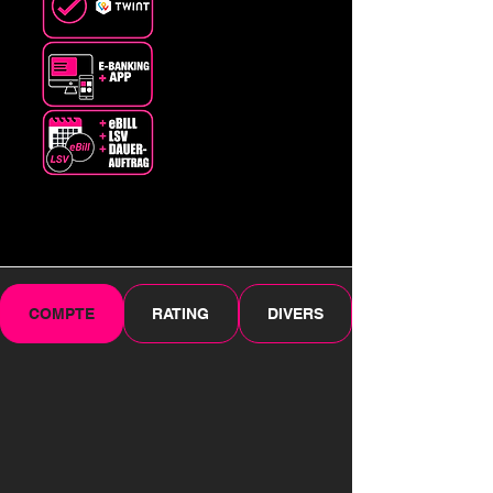
COMPTE
RATING
DIVERS