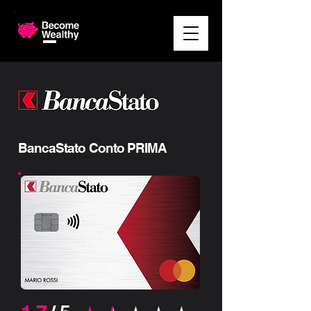
BancaStato Conto PRIMA