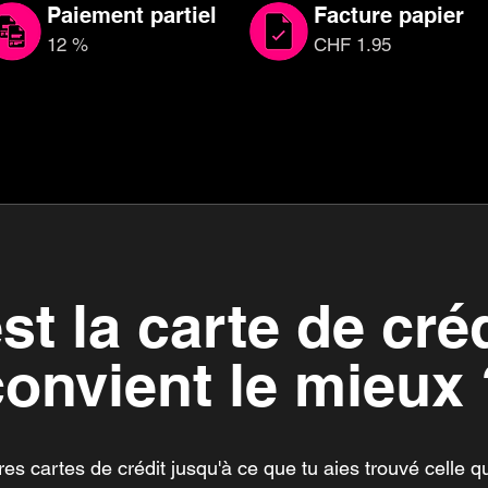
Paiement partiel
Facture papier
12 %
CHF 1.95
st la carte de créd
convient le mieux 
s cartes de crédit jusqu'à ce que tu aies trouvé celle qu