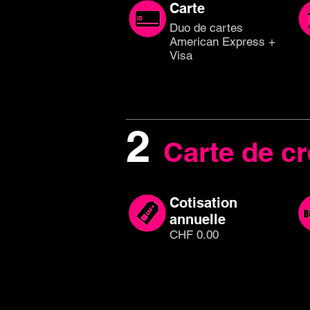
Carte
Duo de cartes
American Express +
Visa
2
Carte de cr
Cotisation
annuelle
CHF 0.00