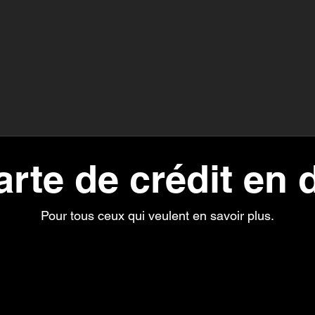
arte de crédit en d
Pour tous ceux qui veulent en savoir plus.