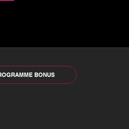
ROGRAMME BONUS