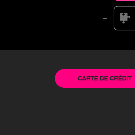
–
CARTE DE CRÉDIT