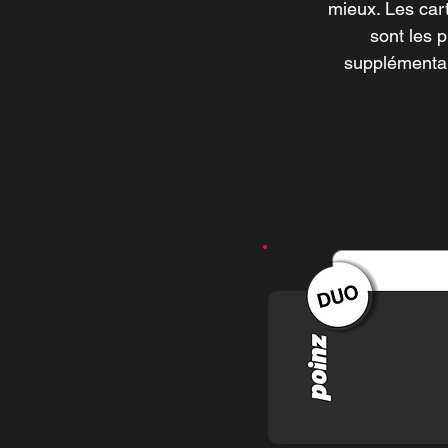
mieux. Les car
sont les p
supplémentai