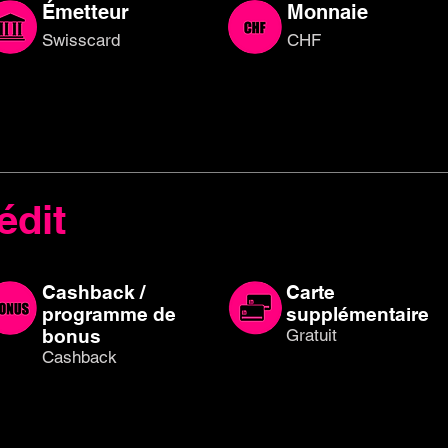
Émetteur
Monnaie
Swisscard
CHF
édit
Cashback /
Carte
programme de
supplémentaire
bonus
Gratuit
Cashback