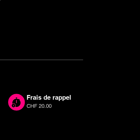
Frais de rappel
CHF 20.00