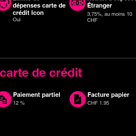
dépenses carte de
Étranger
crédit Icon
3,75%, au moins 10
Oui
CHF
carte de crédit
Paiement partiel
Facture papier
12 %
CHF 1.95