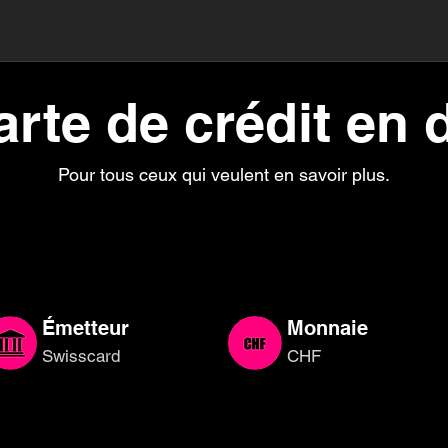
arte de crédit en d
Pour tous ceux qui veulent en savoir plus.
Émetteur
Monnaie
Swisscard
CHF