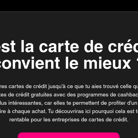
st la carte de créd
convient le mieux 
s cartes de crédit jusqu'à ce que tu aies trouvé celle qu
tes de crédit gratuites avec des programmes de cashba
lus intéressantes, car elles te permettent de profiter d'u
re à chaque achat. Tu découvriras ici pourquoi cela est
rentable pour les entreprises de cartes de crédit.