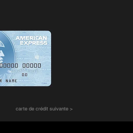
carte de crédit suivante >