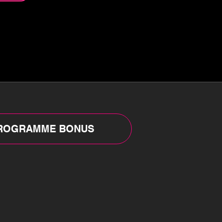
ROGRAMME BONUS