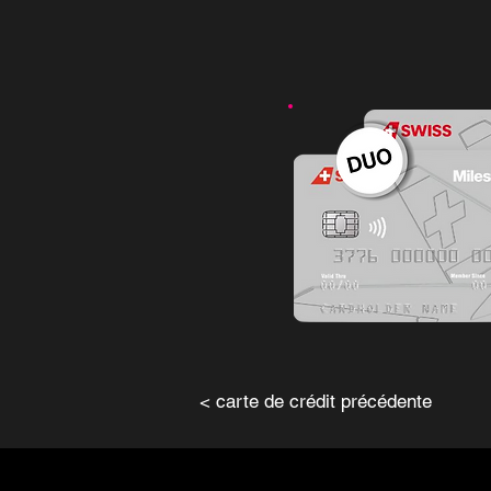
< carte de crédit précédente