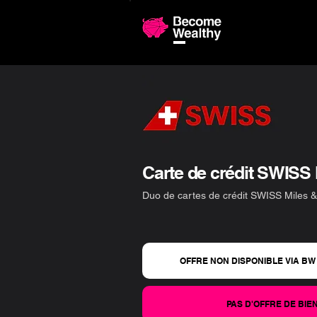
Comparaiso
Carte de crédit SWISS 
Duo de cartes de crédit SWISS Miles &
OFFRE NON DISPONIBLE VIA BW
PAS D'OFFRE DE BI