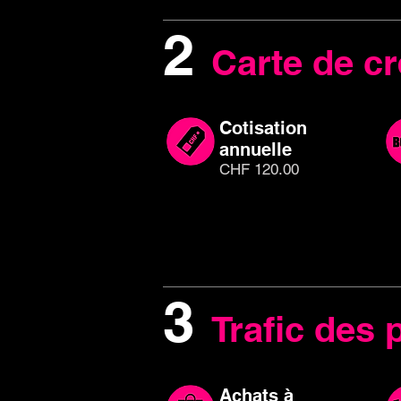
2
Carte de cr
Cotisation
annuelle
CHF 120.00
3
Trafic des 
Achats à