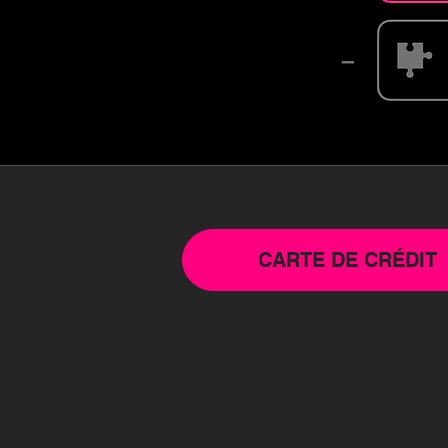
–
CARTE DE CRÉDIT