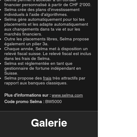
financier personnalisé à partir de CHF 2'000.
Selma crée des plans d'investissement
individuels à l'aide d'algorithmes.
Selma gère automatiquement pour toi tes
placements et les adapte automatiquement
aux changements dans ta vie et sur les
marchés financiers.
Outre les placements libres, Selma propose
également un pilier 3a.
Chaque année, Selma met à disposition un
relevé fiscal suisse. Le relevé fiscal est inclus
dans les frais de Selma.
Selma est réglementée en tant que
gestionnaire de fortune indépendant en
Suisse.
Selma propose des
frais
très attractifs par
rapport aux banques classiques.
Plus d'informations sur :
www.selma.com
Code promo Selma :
BW5000
Galerie